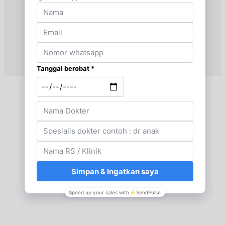
BPJS
Kamis, 20/08/2026
Jam 08:00 - 10:00
EKSEKUTIF
Jumat, 21/08/2026
Jam 13:00 - 14:00
EKSEKUTIF
Jumat, 21/08/2026
Jam 14:00 - 17:00
BPJS
Senin, 24/08/2026
Jam 13:00 - 14:00
EKSEKUTIF
Senin, 24/08/2026
Jam 14:00 - 17:00
BPJS
Selasa, 25/08/2026