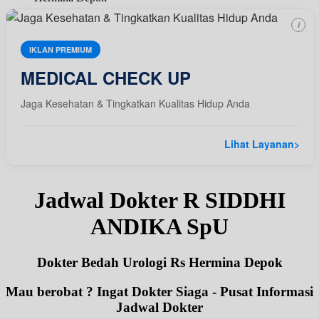
i
IKLAN PREMIUM
MEDICAL CHECK UP
Jaga Kesehatan & Tingkatkan Kualitas Hidup Anda
Lihat Layanan
>
Jadwal Dokter R SIDDHI
ANDIKA SpU
Dokter Bedah Urologi Rs Hermina Depok
Mau berobat ? Ingat Dokter Siaga - Pusat Informasi
Jadwal Dokter