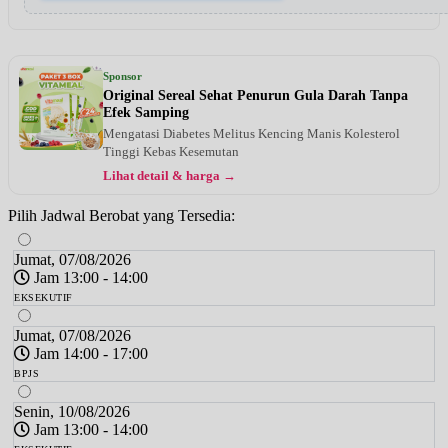
Sponsor
Original Sereal Sehat Penurun Gula Darah Tanpa
Efek Samping
Mengatasi Diabetes Melitus Kencing Manis Kolesterol
Tinggi Kebas Kesemutan
Lihat detail & harga →
Pilih Jadwal Berobat yang Tersedia:
Jumat, 07/08/2026
Jam 13:00 - 14:00
EKSEKUTIF
Jumat, 07/08/2026
Jam 14:00 - 17:00
BPJS
Senin, 10/08/2026
Jam 13:00 - 14:00