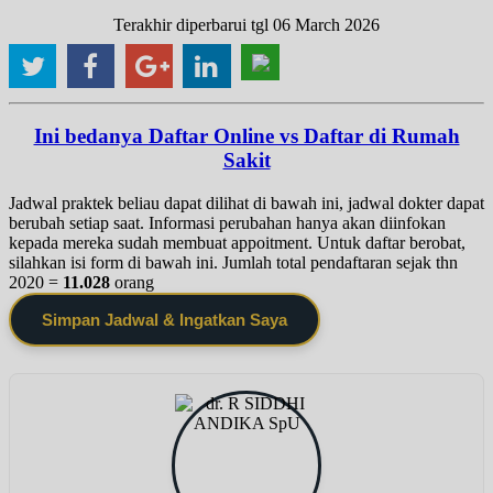
Terakhir diperbarui tgl 06 March 2026
Ini bedanya Daftar Online vs Daftar di Rumah
Sakit
Jadwal praktek beliau dapat dilihat di bawah ini, jadwal dokter dapat
berubah setiap saat. Informasi perubahan hanya akan diinfokan
kepada mereka sudah membuat appoitment. Untuk daftar berobat,
silahkan isi form di bawah ini. Jumlah total pendaftaran sejak thn
2020 =
11.028
orang
Simpan Jadwal & Ingatkan Saya