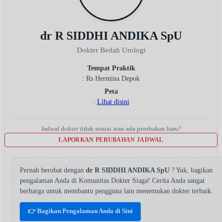
dr R SIDDHI ANDIKA SpU
Dokter Bedah Urologi
Tempat Praktik
: Rs Hermina Depok
Peta
:
Lihat disini
Jadwal dokter tidak sesuai atau ada perubahan baru?
LAPORKAN PERUBAHAN JADWAL
Pernah berobat dengan
dr R SIDDHI ANDIKA SpU
? Yuk, bagikan
pengalaman Anda di Komunitas Dokter Siaga! Cerita Anda sangat
berharga untuk membantu pengguna lain menemukan dokter terbaik.
👉 Bagikan Pengalaman Anda di Sini