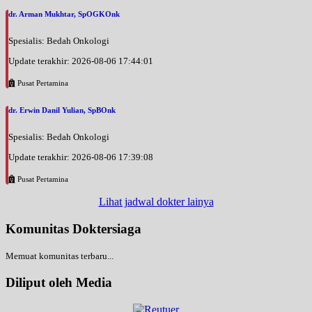
dr. Arman Mukhtar, SpOGKOnk
Spesialis: Bedah Onkologi
Update terakhir: 2026-08-06 17:44:01
Pusat Pertamina
dr. Erwin Danil Yulian, SpBOnk
Spesialis: Bedah Onkologi
Update terakhir: 2026-08-06 17:39:08
Pusat Pertamina
Lihat jadwal dokter lainya
Komunitas Doktersiaga
Memuat komunitas terbaru...
Diliput oleh Media