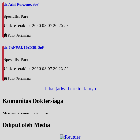
dr. Arini Purwono, SpP
Spesialis: Paru
Update terakhir: 2026-08-07 20:25:58
Pusat Pertamina
dr. JANUAR HABIBI, SpP
Spesialis: Paru
Update terakhir: 2026-08-07 20:23:50
Pusat Pertamina
Lihat jadwal dokter lainya
Komunitas Doktersiaga
Memuat komunitas terbaru...
Diliput oleh Media