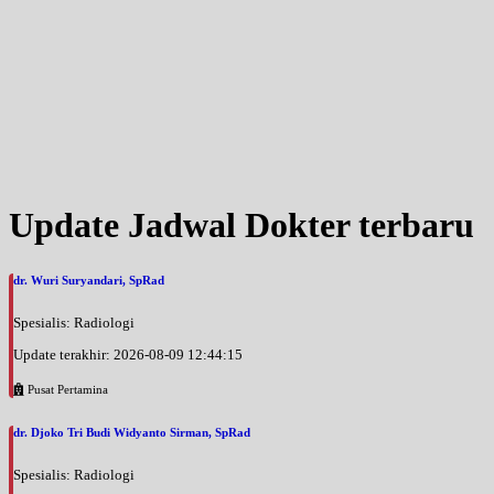
Update Jadwal Dokter terbaru
dr. Wuri Suryandari, SpRad
Spesialis: Radiologi
Update terakhir: 2026-08-09 12:44:15
Pusat Pertamina
dr. Djoko Tri Budi Widyanto Sirman, SpRad
Spesialis: Radiologi