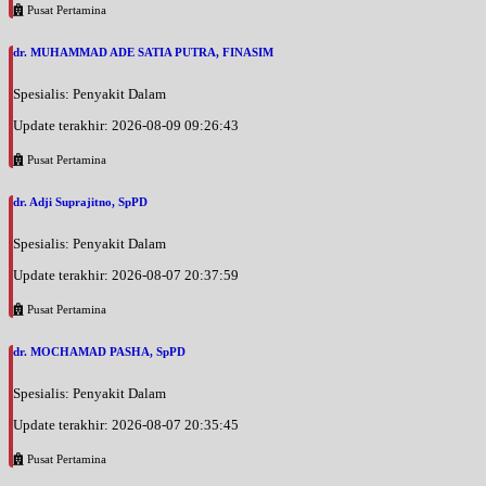
Pusat Pertamina
dr. MUHAMMAD ADE SATIA PUTRA, FINASIM
Spesialis: Penyakit Dalam
Update terakhir: 2026-08-09 09:26:43
Pusat Pertamina
dr. Adji Suprajitno, SpPD
Spesialis: Penyakit Dalam
Update terakhir: 2026-08-07 20:37:59
Pusat Pertamina
dr. MOCHAMAD PASHA, SpPD
Spesialis: Penyakit Dalam
Update terakhir: 2026-08-07 20:35:45
Pusat Pertamina