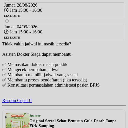
Jumat, 28/08/2026
Jam 15:00 - 16:00
EKSEKUTIF
Jumat, 04/09/2026
Jam 15:00 - 16:00
EKSEKUTIF
Tidak yakin jadwal ini masih tersedia?
Asisten Dokter Siaga dapat membantu:
✅ Memastikan dokter masih praktik
✅ Mengecek perubahan jadwal
✅ Membantu memilih jadwal yang sesuai
✅ Membantu proses pendaftaran (jika tersedia)
✅ Konsulttasi permasalahan administrasi pasien BPJS
Respon Cepat !!
Sponsor
Original Sereal Sehat Penurun Gula Darah Tanpa
Efek Samping