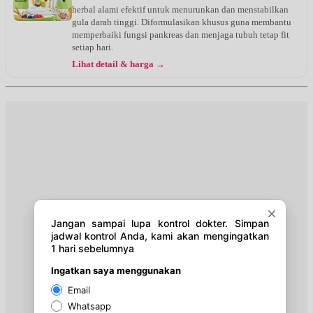
herbal alami efektif untuk menurunkan dan menstabilkan
gula darah tinggi. Diformulasikan khusus guna membantu
memperbaiki fungsi pankreas dan menjaga tubuh tetap fit
setiap hari.
Lihat detail & harga →