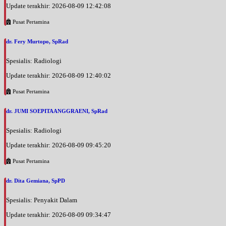
Update terakhir: 2026-08-09 12:42:08
Pusat Pertamina
dr. Fery Murtopo, SpRad
Spesialis: Radiologi
Update terakhir: 2026-08-09 12:40:02
Pusat Pertamina
dr. JUMI SOEPITAANGGRAENI, SpRad
Spesialis: Radiologi
Update terakhir: 2026-08-09 09:45:20
Pusat Pertamina
dr. Dita Gemiana, SpPD
Spesialis: Penyakit Dalam
Update terakhir: 2026-08-09 09:34:47