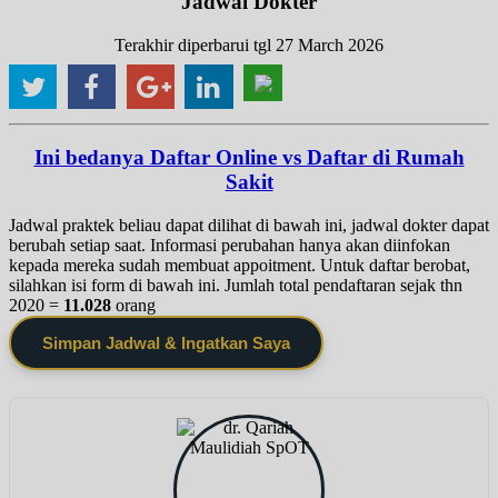
Jadwal Dokter
Terakhir diperbarui tgl 27 March 2026
Ini bedanya Daftar Online vs Daftar di Rumah
Sakit
Jadwal praktek beliau dapat dilihat di bawah ini, jadwal dokter dapat
berubah setiap saat. Informasi perubahan hanya akan diinfokan
kepada mereka sudah membuat appoitment. Untuk daftar berobat,
silahkan isi form di bawah ini. Jumlah total pendaftaran sejak thn
2020 =
11.028
orang
Simpan Jadwal & Ingatkan Saya