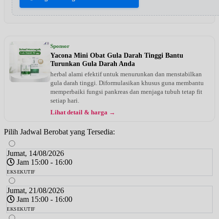
Sponsor
Yacona Mini Obat Gula Darah Tinggi Bantu
Turunkan Gula Darah Anda
herbal alami efektif untuk menurunkan dan menstabilkan
gula darah tinggi. Diformulasikan khusus guna membantu
memperbaiki fungsi pankreas dan menjaga tubuh tetap fit
setiap hari.
Lihat detail & harga →
Pilih Jadwal Berobat yang Tersedia:
Jumat, 14/08/2026
Jam 15:00 - 16:00
EKSEKUTIF
Jumat, 21/08/2026
Jam 15:00 - 16:00
EKSEKUTIF