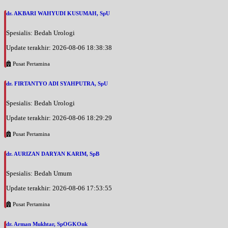
dr. AKBARI WAHYUDI KUSUMAH, SpU
Spesialis: Bedah Urologi
Update terakhir: 2026-08-06 18:38:38
Pusat Pertamina
dr. FIRTANTYO ADI SYAHPUTRA, SpU
Spesialis: Bedah Urologi
Update terakhir: 2026-08-06 18:29:29
Pusat Pertamina
dr. AURIZAN DARYAN KARIM, SpB
Spesialis: Bedah Umum
Update terakhir: 2026-08-06 17:53:55
Pusat Pertamina
dr. Arman Mukhtar, SpOGKOnk