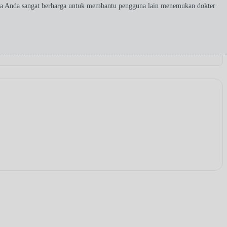
ta Anda sangat berharga untuk membantu pengguna lain menemukan dokter