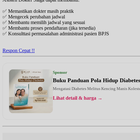
✅ Memastikan dokter masih praktik
✅ Mengecek perubahan jadwal
✅ Membantu memilih jadwal yang sesuai
✅ Membantu proses pendaftaran (jika tersedia)
✅ Konsulttasi permasalahan administrasi pasien BPJS
Respon Cepat !!
Sponsor
Buku Panduan Pola Hidup Diabete
Mengatasi Diabetes Melitus Kencing Manis Kolest
Lihat detail & harga →