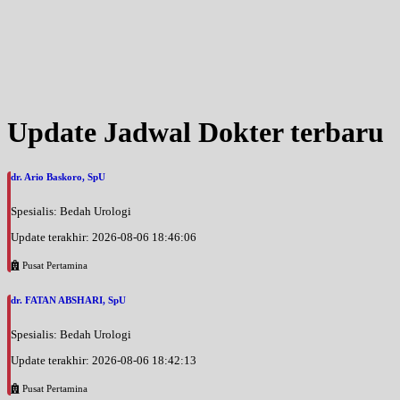
Update Jadwal Dokter terbaru
dr. Ario Baskoro, SpU
Spesialis: Bedah Urologi
Update terakhir: 2026-08-06 18:46:06
Pusat Pertamina
dr. FATAN ABSHARI, SpU
Spesialis: Bedah Urologi
Update terakhir: 2026-08-06 18:42:13
Pusat Pertamina