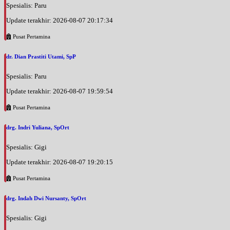
Spesialis: Paru
Update terakhir: 2026-08-07 20:17:34
Pusat Pertamina
dr. Dian Prastiti Utami, SpP
Spesialis: Paru
Update terakhir: 2026-08-07 19:59:54
Pusat Pertamina
drg. Indri Yuliana, SpOrt
Spesialis: Gigi
Update terakhir: 2026-08-07 19:20:15
Pusat Pertamina
drg. Indah Dwi Nursanty, SpOrt
Spesialis: Gigi