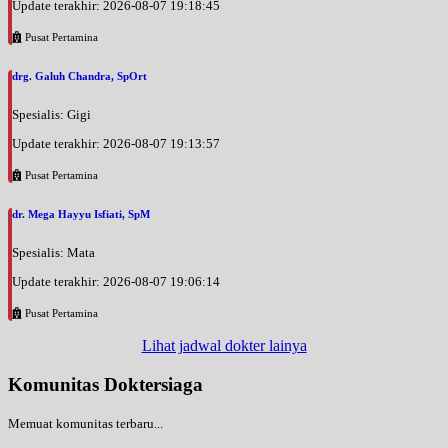
Update terakhir: 2026-08-07 19:18:45
Pusat Pertamina
drg. Galuh Chandra, SpOrt
Spesialis: Gigi
Update terakhir: 2026-08-07 19:13:57
Pusat Pertamina
dr. Mega Hayyu Isfiati, SpM
Spesialis: Mata
Update terakhir: 2026-08-07 19:06:14
Pusat Pertamina
Lihat jadwal dokter lainya
Komunitas Doktersiaga
Memuat komunitas terbaru...