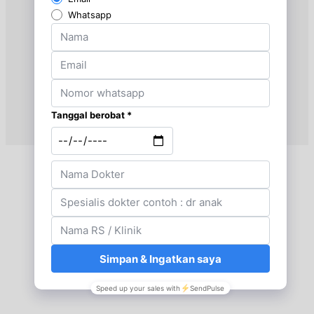
Rabu, 26/08/2026
Jam 10:00 - 12:00
EKSEKUTIF
Kamis, 27/08/2026
Jam 13:00 - 16:00
BPJS
Jumat, 28/08/2026
Jam 13:00 - 15:00
EKSEKUTIF
Sabtu, 29/08/2026
Jam 11:00 - 13:00
EKSEKUTIF
Senin, 31/08/2026
Jam 13:00 - 15:00
EKSEKUTIF
Selasa, 01/09/2026
Jam 10:00 - 13:00
BPJS