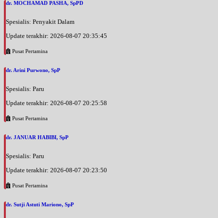
dr. MOCHAMAD PASHA, SpPD
Spesialis: Penyakit Dalam
Update terakhir: 2026-08-07 20:35:45
Pusat Pertamina
dr. Arini Purwono, SpP
Spesialis: Paru
Update terakhir: 2026-08-07 20:25:58
Pusat Pertamina
dr. JANUAR HABIBI, SpP
Spesialis: Paru
Update terakhir: 2026-08-07 20:23:50
Pusat Pertamina
dr. Sutji Astuti Mariono, SpP