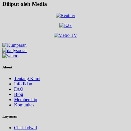
Diliput oleh Media
About
Tentang Kami
Info Iklan
FAQ
Blog
Membership
Komunitas
Layanan
Chat Jadwal