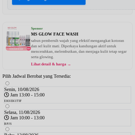
Sponsor
MS GLOW FACE WASH
sabun pembersih wajah yang efektif mengangkat kotoran
dan sel kulit mati. Diperkaya kandungan aktif untuk
mencerahkan, melembutkan, dan menjaga kulit tetap segar
serta glowing.
Lihat detail & harga →
Pilih Jadwal Berobat yang Tersedia:
Senin, 10/08/2026
Jam 13:00 - 15:00
EKSEKUTIF
Selasa, 11/08/2026
Jam 10:00 - 13:00
BPJS