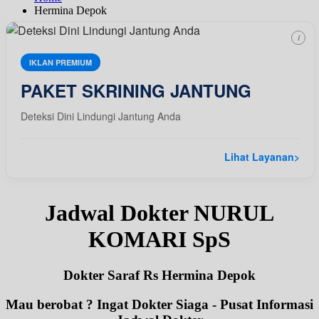
Hermina Depok
i
IKLAN PREMIUM
PAKET SKRINING JANTUNG
Deteksi Dini Lindungi Jantung Anda
Lihat Layanan
>
Jadwal Dokter NURUL
KOMARI SpS
Dokter Saraf Rs Hermina Depok
Mau berobat ? Ingat Dokter Siaga - Pusat Informasi