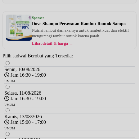
Sponsor
Dove Shampo Perawatan Rambut Rontok Sampo
Nutrisi rambut dari akarnya untuk rambut kuat dan efektif
mengurangi rambut rontok karena patah
Lihat detail & harga →
Pilih Jadwal Berobat yang Tersedia:
Senin, 10/08/2026
Jam 16:30 - 19:00
UMUM
Selasa, 11/08/2026
Jam 16:30 - 19:00
UMUM
Kamis, 13/08/2026
Jam 15:00 - 17:00
UMUM