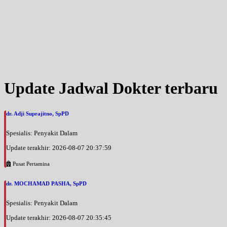
Update Jadwal Dokter terbaru
dr. Adji Suprajitno, SpPD
Spesialis: Penyakit Dalam
Update terakhir: 2026-08-07 20:37:59
Pusat Pertamina
dr. MOCHAMAD PASHA, SpPD
Spesialis: Penyakit Dalam
Update terakhir: 2026-08-07 20:35:45