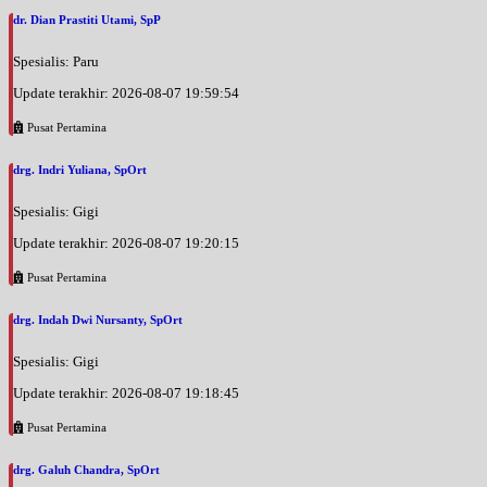
dr. Dian Prastiti Utami, SpP
Spesialis: Paru
Update terakhir: 2026-08-07 19:59:54
Pusat Pertamina
drg. Indri Yuliana, SpOrt
Spesialis: Gigi
Update terakhir: 2026-08-07 19:20:15
Pusat Pertamina
drg. Indah Dwi Nursanty, SpOrt
Spesialis: Gigi
Update terakhir: 2026-08-07 19:18:45
Pusat Pertamina
drg. Galuh Chandra, SpOrt