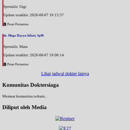
Spesialis: Gigi
Update terakhir: 2026-08-07 19:13:57
Pusat Pertamina
dr. Mega Hayyu Isfiati, SpM
Spesialis: Mata
Update terakhir: 2026-08-07 19:06:14
Pusat Pertamina
Lihat jadwal dokter lainya
Komunitas Doktersiaga
Memuat komunitas terbaru...
Diliput oleh Media