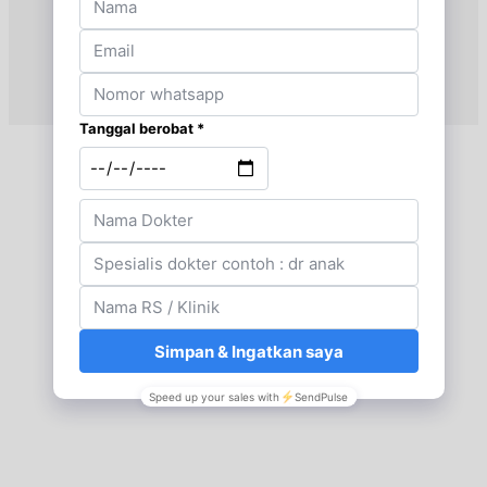
Jumat, 04/09/2026
Jam 16:30 - 19:00
UMUM
Senin, 07/09/2026
Jam 16:30 - 19:00
UMUM