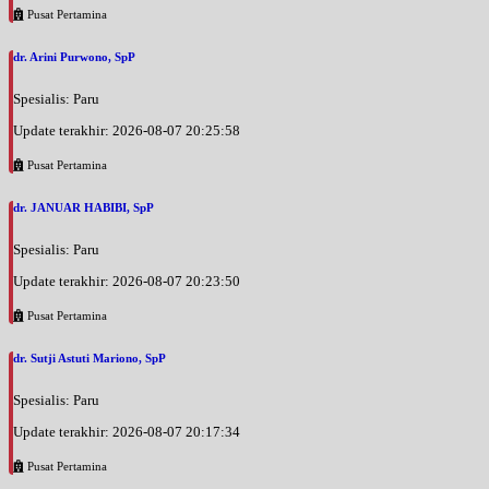
Pusat Pertamina
dr. Arini Purwono, SpP
Spesialis: Paru
Update terakhir: 2026-08-07 20:25:58
Pusat Pertamina
dr. JANUAR HABIBI, SpP
Spesialis: Paru
Update terakhir: 2026-08-07 20:23:50
Pusat Pertamina
dr. Sutji Astuti Mariono, SpP
Spesialis: Paru
Update terakhir: 2026-08-07 20:17:34
Pusat Pertamina