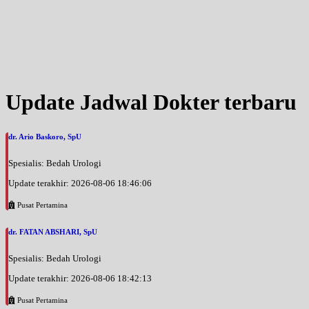
Update Jadwal Dokter terbaru
dr. Ario Baskoro, SpU
Spesialis: Bedah Urologi
Update terakhir: 2026-08-06 18:46:06
Pusat Pertamina
dr. FATAN ABSHARI, SpU
Spesialis: Bedah Urologi
Update terakhir: 2026-08-06 18:42:13
Pusat Pertamina