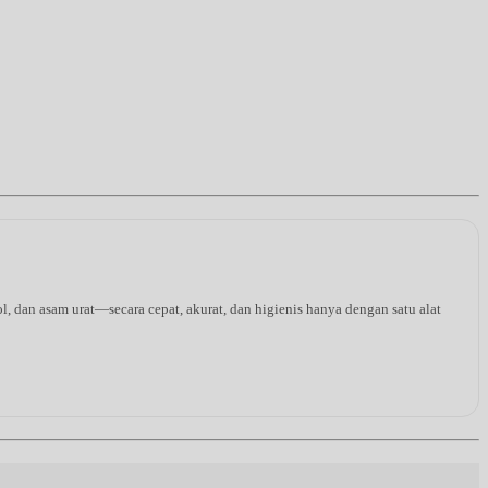
l, dan asam urat—secara cepat, akurat, dan higienis hanya dengan satu alat