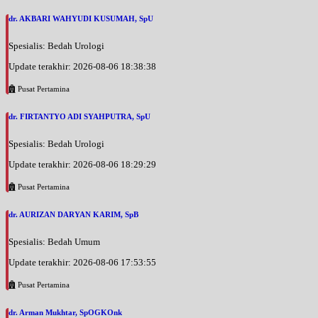
dr. AKBARI WAHYUDI KUSUMAH, SpU
Spesialis: Bedah Urologi
Update terakhir: 2026-08-06 18:38:38
Pusat Pertamina
dr. FIRTANTYO ADI SYAHPUTRA, SpU
Spesialis: Bedah Urologi
Update terakhir: 2026-08-06 18:29:29
Pusat Pertamina
dr. AURIZAN DARYAN KARIM, SpB
Spesialis: Bedah Umum
Update terakhir: 2026-08-06 17:53:55
Pusat Pertamina
dr. Arman Mukhtar, SpOGKOnk