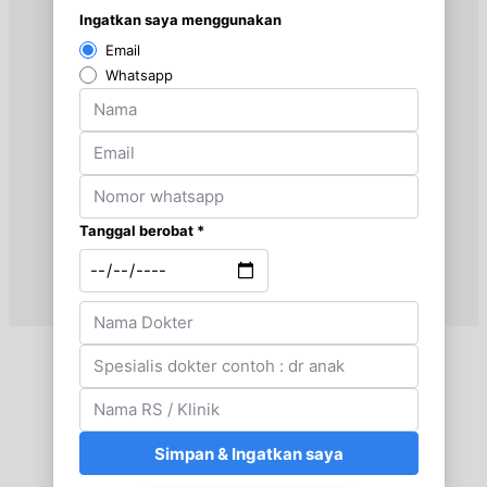
Senin, 17/08/2026
Jam 18:00 - 20:00
EKSEKUTIF
Selasa, 18/08/2026
Jam 17:00 - 18:00
BPJS
Selasa, 18/08/2026
Jam 18:00 - 20:00
EKSEKUTIF
Rabu, 19/08/2026
Jam 17:00 - 18:00
BPJS
Rabu, 19/08/2026
Jam 18:00 - 20:00
EKSEKUTIF
Kamis, 20/08/2026
Jam 17:00 - 18:00