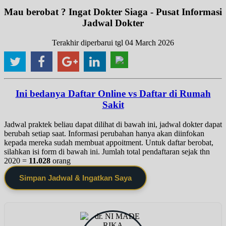
Mau berobat ? Ingat Dokter Siaga - Pusat Informasi
Jadwal Dokter
Terakhir diperbarui tgl 04 March 2026
Ini bedanya Daftar Online vs Daftar di Rumah
Sakit
Jadwal praktek beliau dapat dilihat di bawah ini, jadwal dokter dapat
berubah setiap saat. Informasi perubahan hanya akan diinfokan
kepada mereka sudah membuat appoitment. Untuk daftar berobat,
silahkan isi form di bawah ini. Jumlah total pendaftaran sejak thn
2020 =
11.028
orang
Simpan Jadwal & Ingatkan Saya