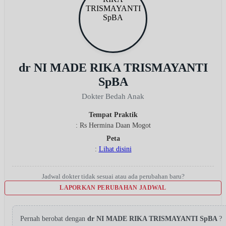
dr NI MADE RIKA TRISMAYANTI
SpBA
Dokter Bedah Anak
Tempat Praktik
: Rs Hermina Daan Mogot
Peta
:
Lihat disini
Jadwal dokter tidak sesuai atau ada perubahan baru?
LAPORKAN PERUBAHAN JADWAL
Pernah berobat dengan
dr NI MADE RIKA TRISMAYANTI SpBA
?