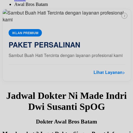
Awal Bros Batam
i
IKLAN PREMIUM
PAKET PERSALINAN
Sambut Buah Hati Tercinta dengan layanan profesional kami
Lihat Layanan
>
Jadwal Dokter Ni Made Indri
Dwi Susanti SpOG
Dokter Awal Bros Batam