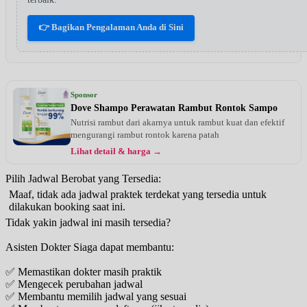
👉 Bagikan Pengalaman Anda di Sini
Sponsor
Dove Shampo Perawatan Rambut Rontok Sampo
Nutrisi rambut dari akarnya untuk rambut kuat dan efektif
mengurangi rambut rontok karena patah
Lihat detail & harga →
Pilih Jadwal Berobat yang Tersedia:
Maaf, tidak ada jadwal praktek terdekat yang tersedia untuk
dilakukan booking saat ini.
Tidak yakin jadwal ini masih tersedia?
Asisten Dokter Siaga dapat membantu:
✅ Memastikan dokter masih praktik
✅ Mengecek perubahan jadwal
✅ Membantu memilih jadwal yang sesuai