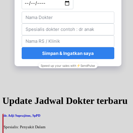
Update Jadwal Dokter terbaru
dr. Adji Suprajitno, SpPD
Spesialis: Penyakit Dalam