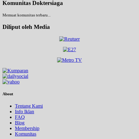
Komunitas Doktersiaga
Memuat komunitas terbaru...
Diliput oleh Media
About
Tentang Kami
Info Iklan
FAQ
Blog
Membership
Komunitas