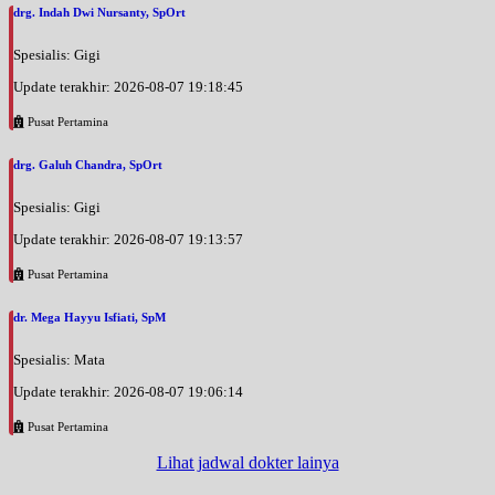
drg. Indah Dwi Nursanty, SpOrt
Spesialis: Gigi
Update terakhir: 2026-08-07 19:18:45
Pusat Pertamina
drg. Galuh Chandra, SpOrt
Spesialis: Gigi
Update terakhir: 2026-08-07 19:13:57
Pusat Pertamina
dr. Mega Hayyu Isfiati, SpM
Spesialis: Mata
Update terakhir: 2026-08-07 19:06:14
Pusat Pertamina
Lihat jadwal dokter lainya