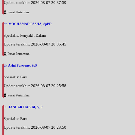
Update terakhir: 2026-08-07 20:37:59
Pusat Pertamina
dr. MOCHAMAD PASHA, SpPD
Spesialis: Penyakit Dalam
Update terakhir: 2026-08-07 20:35:45
Pusat Pertamina
dr. Arini Purwono, SpP
Spesialis: Paru
Update terakhir: 2026-08-07 20:25:58
Pusat Pertamina
dr. JANUAR HABIBI, SpP
Spesialis: Paru
Update terakhir: 2026-08-07 20:23:50