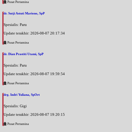
Pusat Pertamina
dr. Sutji Astuti Mariono, SpP
Spesialis: Paru
Update terakhir: 2026-08-07 20:17:34
Pusat Pertamina
dr. Dian Prastiti Utami, SpP
Spesialis: Paru
Update terakhir: 2026-08-07 19:59:54
Pusat Pertamina
drg. Indri Yuliana, SpOrt
Spesialis: Gigi
Update terakhir: 2026-08-07 19:20:15
Pusat Pertamina