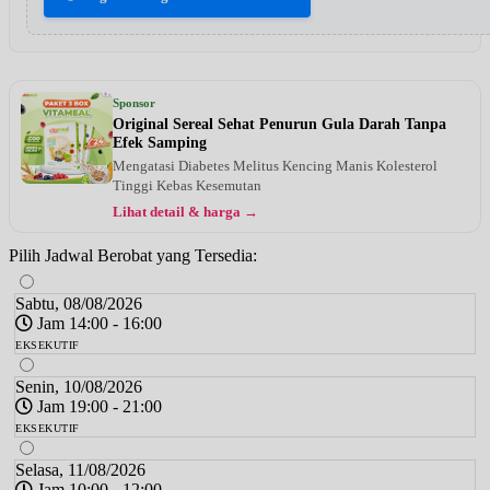
Sponsor
Original Sereal Sehat Penurun Gula Darah Tanpa
Efek Samping
Mengatasi Diabetes Melitus Kencing Manis Kolesterol
Tinggi Kebas Kesemutan
Lihat detail & harga →
Pilih Jadwal Berobat yang Tersedia:
Sabtu, 08/08/2026
Jam 14:00 - 16:00
EKSEKUTIF
Senin, 10/08/2026
Jam 19:00 - 21:00
EKSEKUTIF
Selasa, 11/08/2026
Jam 10:00 - 12:00