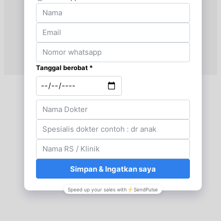
Jam 10:00 - 12:00
EKSEKUTIF
Sabtu, 29/08/2026
Jam 14:00 - 16:00
EKSEKUTIF
Senin, 31/08/2026
Jam 19:00 - 21:00
EKSEKUTIF
Selasa, 01/09/2026
Jam 10:00 - 12:00
EKSEKUTIF
Rabu, 02/09/2026
Jam 10:00 - 12:00
EKSEKUTIF
Jumat, 04/09/2026
Jam 10:00 - 12:00
EKSEKUTIF