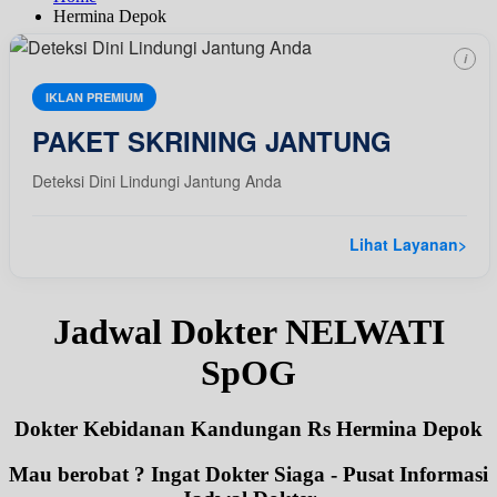
Hermina Depok
i
IKLAN PREMIUM
PAKET SKRINING JANTUNG
Deteksi Dini Lindungi Jantung Anda
Lihat Layanan
>
Jadwal Dokter NELWATI
SpOG
Dokter Kebidanan Kandungan Rs Hermina Depok
Mau berobat ? Ingat Dokter Siaga - Pusat Informasi