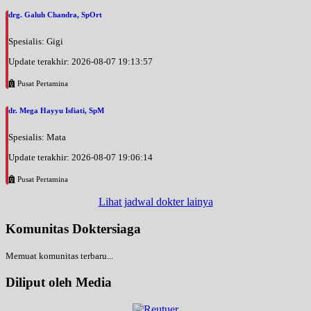
drg. Galuh Chandra, SpOrt
Spesialis: Gigi
Update terakhir: 2026-08-07 19:13:57
Pusat Pertamina
dr. Mega Hayyu Isfiati, SpM
Spesialis: Mata
Update terakhir: 2026-08-07 19:06:14
Pusat Pertamina
Lihat jadwal dokter lainya
Komunitas Doktersiaga
Memuat komunitas terbaru...
Diliput oleh Media