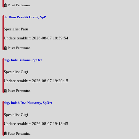
Pusat Pertamina
dr. Dian Prastiti Utami, SpP
Spesialis: Paru
Update terakhir: 2026-08-07 19:59:54
Pusat Pertamina
drg. Indri Yuliana, SpOrt
Spesialis: Gigi
Update terakhir: 2026-08-07 19:20:15
Pusat Pertamina
drg. Indah Dwi Nursanty, SpOrt
Spesialis: Gigi
Update terakhir: 2026-08-07 19:18:45
Pusat Pertamina