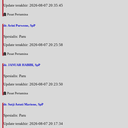
Update terakhir: 2026-08-07 20:35:45
Pusat Pertamina
dr. Arini Purwono, SpP
Spesialis: Paru
Update terakhir: 2026-08-07 20:25:58
Pusat Pertamina
dr. JANUAR HABIBI, SpP
Spesialis: Paru
Update terakhir: 2026-08-07 20:23:50
Pusat Pertamina
dr. Sutji Astuti Mariono, SpP
Spesialis: Paru
Update terakhir: 2026-08-07 20:17:34