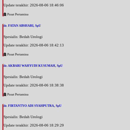
Update terakhir: 2026-08-06 18:46:06
Pusat Pertamina
dr. FATAN ABSHARI, SpU
Spesialis: Bedah Urologi
Update terakhir: 2026-08-06 18:42:13
Pusat Pertamina
dr. AKBARI WAHYUDI KUSUMAH, SpU
Spesialis: Bedah Urologi
Update terakhir: 2026-08-06 18:38:38
Pusat Pertamina
dr. FIRTANTYO ADI SYAHPUTRA, SpU
Spesialis: Bedah Urologi
Update terakhir: 2026-08-06 18:29:29