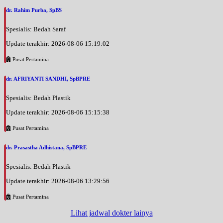
dr. Rahim Purba, SpBS
Spesialis: Bedah Saraf
Update terakhir: 2026-08-06 15:19:02
Pusat Pertamina
dr. AFRIYANTI SANDHI, SpBPRE
Spesialis: Bedah Plastik
Update terakhir: 2026-08-06 15:15:38
Pusat Pertamina
dr. Prasastha Adhistana, SpBPRE
Spesialis: Bedah Plastik
Update terakhir: 2026-08-06 13:29:56
Pusat Pertamina
Lihat jadwal dokter lainya