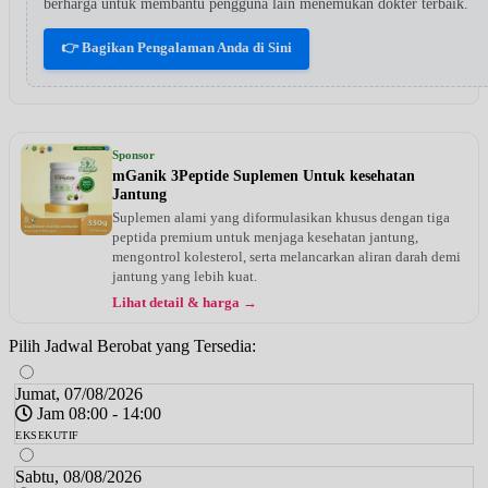
berharga untuk membantu pengguna lain menemukan dokter terbaik.
👉 Bagikan Pengalaman Anda di Sini
Sponsor
mGanik 3Peptide Suplemen Untuk kesehatan
Jantung
Suplemen alami yang diformulasikan khusus dengan tiga
peptida premium untuk menjaga kesehatan jantung,
mengontrol kolesterol, serta melancarkan aliran darah demi
jantung yang lebih kuat.
Lihat detail & harga →
Pilih Jadwal Berobat yang Tersedia:
Jumat, 07/08/2026
Jam 08:00 - 14:00
EKSEKUTIF
Sabtu, 08/08/2026