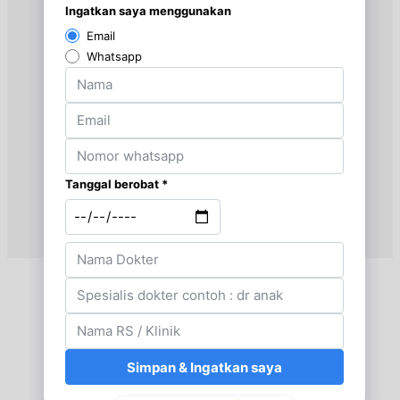
Rabu, 26/08/2026
Jam 14:30 - 21:00
EKSEKUTIF
Kamis, 27/08/2026
Jam 17:00 - 20:00
EKSEKUTIF
Jumat, 28/08/2026
Jam 08:00 - 14:00
EKSEKUTIF
Sabtu, 29/08/2026
Jam 14:00 - 18:00
EKSEKUTIF
Senin, 31/08/2026
Jam 08:00 - 14:00
EKSEKUTIF
Rabu, 02/09/2026
Jam 14:30 - 21:00
EKSEKUTIF