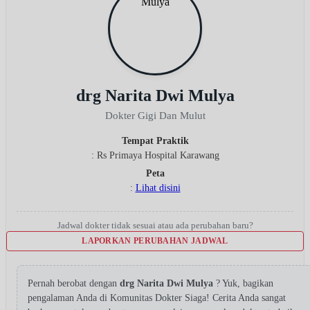
drg Narita Dwi Mulya
Dokter Gigi Dan Mulut
Tempat Praktik
: Rs Primaya Hospital Karawang
Peta
:
Lihat disini
Jadwal dokter tidak sesuai atau ada perubahan baru?
LAPORKAN PERUBAHAN JADWAL
Pernah berobat dengan
drg Narita Dwi Mulya
? Yuk, bagikan
pengalaman Anda di Komunitas Dokter Siaga! Cerita Anda sangat