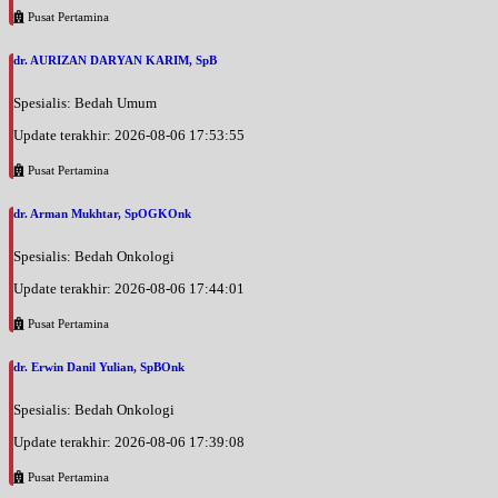
Pusat Pertamina
dr. AURIZAN DARYAN KARIM, SpB
Spesialis: Bedah Umum
Update terakhir: 2026-08-06 17:53:55
Pusat Pertamina
dr. Arman Mukhtar, SpOGKOnk
Spesialis: Bedah Onkologi
Update terakhir: 2026-08-06 17:44:01
Pusat Pertamina
dr. Erwin Danil Yulian, SpBOnk
Spesialis: Bedah Onkologi
Update terakhir: 2026-08-06 17:39:08
Pusat Pertamina