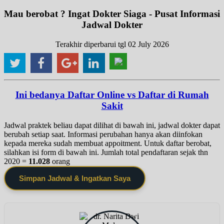
Mau berobat ? Ingat Dokter Siaga - Pusat Informasi
Jadwal Dokter
Terakhir diperbarui tgl 02 July 2026
Ini bedanya Daftar Online vs Daftar di Rumah
Sakit
Jadwal praktek beliau dapat dilihat di bawah ini, jadwal dokter dapat
berubah setiap saat. Informasi perubahan hanya akan diinfokan
kepada mereka sudah membuat appoitment. Untuk daftar berobat,
silahkan isi form di bawah ini. Jumlah total pendaftaran sejak thn
2020 =
11.028
orang
Simpan Jadwal & Ingatkan Saya