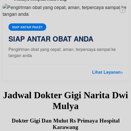
i
SIAP ANTAR PAKET
SIAP ANTAR OBAT ANDA
Pengiriman obat yang cepat, aman, terpercaya sampai ke
tangan anda
Lihat Layanan
>
Jadwal Dokter Gigi Narita Dwi
Mulya
Dokter Gigi Dan Mulut Rs Primaya Hospital
Karawang