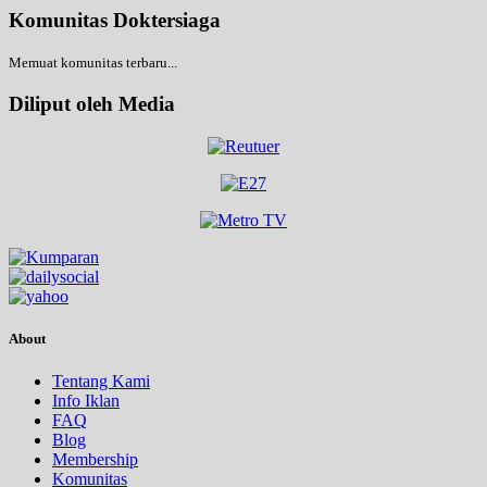
Komunitas Doktersiaga
Memuat komunitas terbaru...
Diliput oleh Media
About
Tentang Kami
Info Iklan
FAQ
Blog
Membership
Komunitas