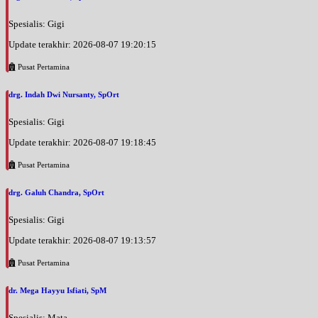
Spesialis: Gigi
Update terakhir: 2026-08-07 19:20:15
Pusat Pertamina
drg. Indah Dwi Nursanty, SpOrt
Spesialis: Gigi
Update terakhir: 2026-08-07 19:18:45
Pusat Pertamina
drg. Galuh Chandra, SpOrt
Spesialis: Gigi
Update terakhir: 2026-08-07 19:13:57
Pusat Pertamina
dr. Mega Hayyu Isfiati, SpM
Spesialis: Mata