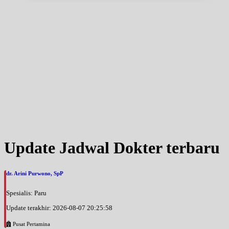
Update Jadwal Dokter terbaru
dr. Arini Purwono, SpP
Spesialis: Paru
Update terakhir: 2026-08-07 20:25:58
Pusat Pertamina