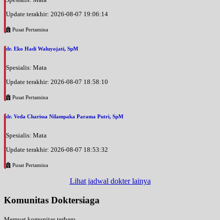
Update terakhir: 2026-08-07 19:06:14
Pusat Pertamina
dr. Eko Hadi Waluyojati, SpM
Spesialis: Mata
Update terakhir: 2026-08-07 18:58:10
Pusat Pertamina
dr. Veda Charissa Nilampaka Parama Putri, SpM
Spesialis: Mata
Update terakhir: 2026-08-07 18:53:32
Pusat Pertamina
Lihat jadwal dokter lainya
Komunitas Doktersiaga
Memuat komunitas terbaru...