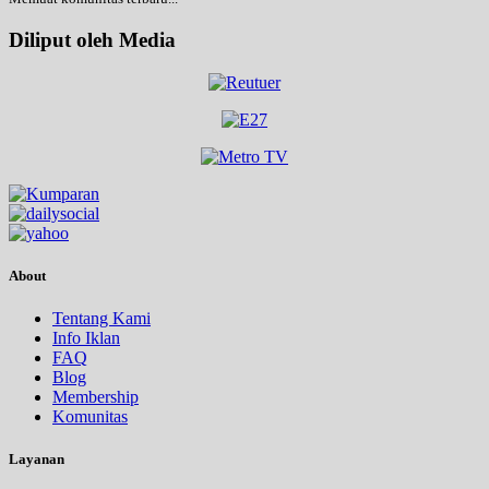
Diliput oleh Media
About
Tentang Kami
Info Iklan
FAQ
Blog
Membership
Komunitas
Layanan