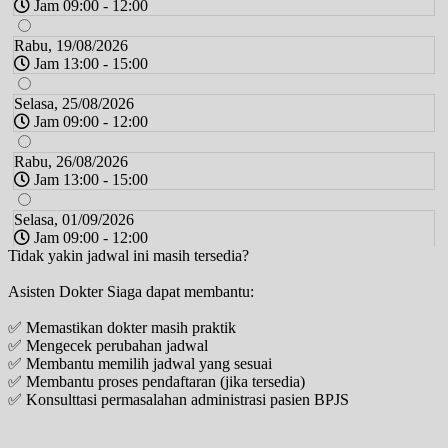
Jam 09:00 - 12:00
Rabu, 19/08/2026
Jam 13:00 - 15:00
Selasa, 25/08/2026
Jam 09:00 - 12:00
Rabu, 26/08/2026
Jam 13:00 - 15:00
Selasa, 01/09/2026
Jam 09:00 - 12:00
Tidak yakin jadwal ini masih tersedia?
Rabu, 02/09/2026
Asisten Dokter Siaga dapat membantu:
Jam 13:00 - 15:00
✅ Memastikan dokter masih praktik
✅ Mengecek perubahan jadwal
✅ Membantu memilih jadwal yang sesuai
✅ Membantu proses pendaftaran (jika tersedia)
✅ Konsulttasi permasalahan administrasi pasien BPJS