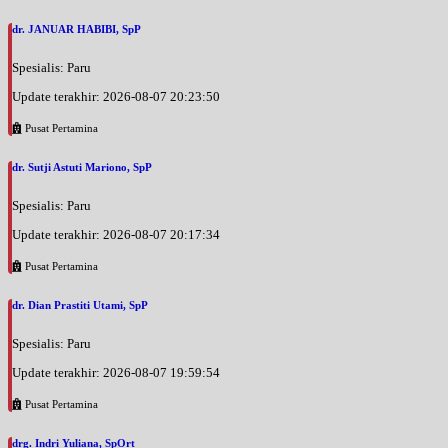
dr. JANUAR HABIBI, SpP
Spesialis: Paru
Update terakhir: 2026-08-07 20:23:50
Pusat Pertamina
dr. Sutji Astuti Mariono, SpP
Spesialis: Paru
Update terakhir: 2026-08-07 20:17:34
Pusat Pertamina
dr. Dian Prastiti Utami, SpP
Spesialis: Paru
Update terakhir: 2026-08-07 19:59:54
Pusat Pertamina
drg. Indri Yuliana, SpOrt