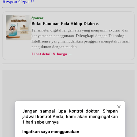
Respon Cepat !!
Sponsor
Buku Panduan Pola Hidup Diabetes
Tensimeter digital lengan atas yang menjamin akurasi, dan
kenyamanan penggunaan. Dilengkapi dengan Teknologi
Intellisense yang memudahkan pengguna mengetahui hasil
pengukuran dengan mudah
Lihat detail & harga →