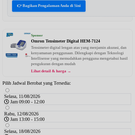
👉 Bagikan Pengalaman Anda di Sini
Sponsor
Omron Tensimeter Digital HEM-7124
Tensimeter digital lengan atas yang menjamin akurasi, dan
kenyamanan penggunaan. Dilengkapi dengan Teknologi
Intellisense yang memudahkan pengguna mengetahui hasil
pengukuran dengan mudah
Lihat detail & harga →
Pilih Jadwal Berobat yang Tersedia:
Selasa, 11/08/2026
Jam 09:00 - 12:00
Rabu, 12/08/2026
Jam 13:00 - 15:00
Selasa, 18/08/2026