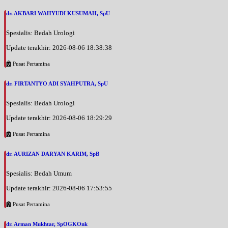
dr. AKBARI WAHYUDI KUSUMAH, SpU
Spesialis: Bedah Urologi
Update terakhir: 2026-08-06 18:38:38
Pusat Pertamina
dr. FIRTANTYO ADI SYAHPUTRA, SpU
Spesialis: Bedah Urologi
Update terakhir: 2026-08-06 18:29:29
Pusat Pertamina
dr. AURIZAN DARYAN KARIM, SpB
Spesialis: Bedah Umum
Update terakhir: 2026-08-06 17:53:55
Pusat Pertamina
dr. Arman Mukhtar, SpOGKOnk