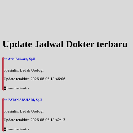
Update Jadwal Dokter terbaru
dr. Ario Baskoro, SpU
Spesialis: Bedah Urologi
Update terakhir: 2026-08-06 18:46:06
Pusat Pertamina
dr. FATAN ABSHARI, SpU
Spesialis: Bedah Urologi
Update terakhir: 2026-08-06 18:42:13
Pusat Pertamina