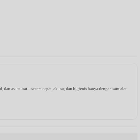
l, dan asam urat—secara cepat, akurat, dan higienis hanya dengan satu alat