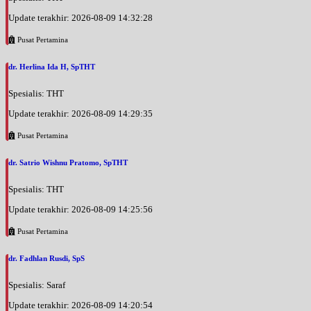
Update terakhir: 2026-08-09 14:32:28
Pusat Pertamina
dr. Herlina Ida H, SpTHT
Spesialis: THT
Update terakhir: 2026-08-09 14:29:35
Pusat Pertamina
dr. Satrio Wishnu Pratomo, SpTHT
Spesialis: THT
Update terakhir: 2026-08-09 14:25:56
Pusat Pertamina
dr. Fadhlan Rusdi, SpS
Spesialis: Saraf
Update terakhir: 2026-08-09 14:20:54