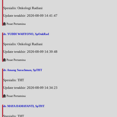
Spesialis: Onkologi Radiasi
Update terakhir: 2026-08-09 14:41:47
Pusat Pertamina
dr. YUDDI WAHYONO, SpOnkRad
Spesialis: Onkologi Radiasi
Update terakhir: 2026-08-09 14:39:48
Pusat Pertamina
dr. Amang Surachman, SpTHT
Spesialis: THT
Update terakhir: 2026-08-09 14:34:23
Pusat Pertamina
dr. MAYA DAMAYANTI, SpTHT
Spesialis: THT