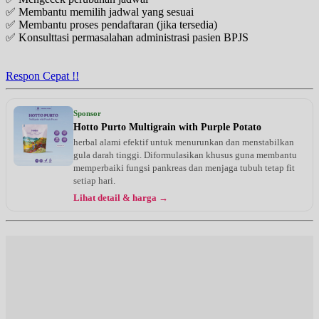
✅ Membantu memilih jadwal yang sesuai
✅ Membantu proses pendaftaran (jika tersedia)
✅ Konsulttasi permasalahan administrasi pasien BPJS
Respon Cepat !!
Sponsor
Hotto Purto Multigrain with Purple Potato
herbal alami efektif untuk menurunkan dan menstabilkan
gula darah tinggi. Diformulasikan khusus guna membantu
memperbaiki fungsi pankreas dan menjaga tubuh tetap fit
setiap hari.
Lihat detail & harga →