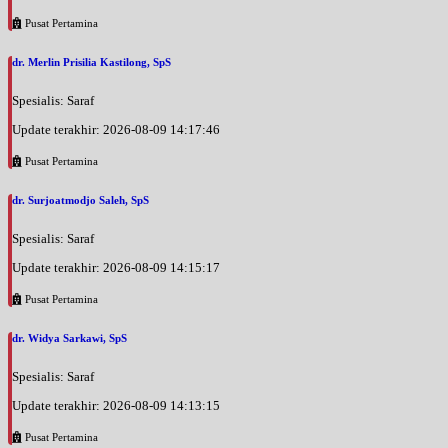
Pusat Pertamina
dr. Merlin Prisilia Kastilong, SpS
Spesialis: Saraf
Update terakhir: 2026-08-09 14:17:46
Pusat Pertamina
dr. Surjoatmodjo Saleh, SpS
Spesialis: Saraf
Update terakhir: 2026-08-09 14:15:17
Pusat Pertamina
dr. Widya Sarkawi, SpS
Spesialis: Saraf
Update terakhir: 2026-08-09 14:13:15
Pusat Pertamina