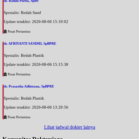
dr. Rahim Purba, SpBS
Spesialis: Bedah Saraf
Update terakhir: 2026-08-06 15:19:02
Pusat Pertamina
dr. AFRIYANTI SANDHI, SpBPRE
Spesialis: Bedah Plastik
Update terakhir: 2026-08-06 15:15:38
Pusat Pertamina
dr. Prasastha Adhistana, SpBPRE
Spesialis: Bedah Plastik
Update terakhir: 2026-08-06 13:29:56
Pusat Pertamina
Lihat jadwal dokter lainya