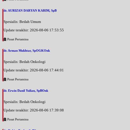
dr. AURIZAN DARYAN KARIM, SpB
Spesialis: Bedah Umum
Update terakhir: 2026-08-06 17:53:55
Pusat Pertamina
dr. Arman Mukhtar, SpOGKOnk
Spesialis: Bedah Onkologi
Update terakhir: 2026-08-06 17:44:01
Pusat Pertamina
dr. Erwin Danil Yulian, SpBOnk
Spesialis: Bedah Onkologi
Update terakhir: 2026-08-06 17:39:08
Pusat Pertamina