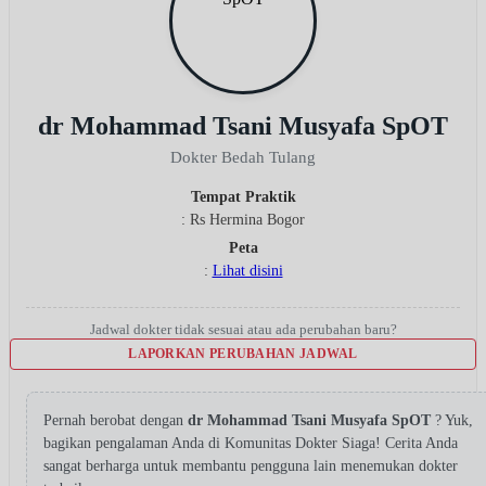
dr Mohammad Tsani Musyafa SpOT
Dokter Bedah Tulang
Tempat Praktik
: Rs Hermina Bogor
Peta
:
Lihat disini
Jadwal dokter tidak sesuai atau ada perubahan baru?
LAPORKAN PERUBAHAN JADWAL
Pernah berobat dengan
dr Mohammad Tsani Musyafa SpOT
? Yuk,
bagikan pengalaman Anda di Komunitas Dokter Siaga! Cerita Anda
sangat berharga untuk membantu pengguna lain menemukan dokter