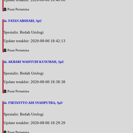
Pusat Pertamina
dr. FATAN ABSHARI, SpU
Spesialis: Bedah Urologi
Update terakhir: 2026-08-06 18:42:13
Pusat Pertamina
dr. AKBARI WAHYUDI KUSUMAH, SpU
Spesialis: Bedah Urologi
Update terakhir: 2026-08-06 18:38:38
Pusat Pertamina
dr. FIRTANTYO ADI SYAHPUTRA, SpU
Spesialis: Bedah Urologi
Update terakhir: 2026-08-06 18:29:29
Pusat Pertamina