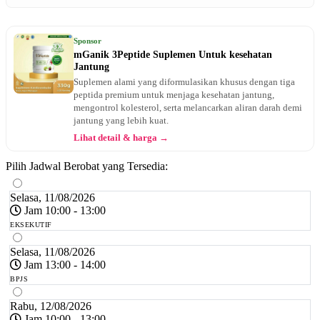
Sponsor
mGanik 3Peptide Suplemen Untuk kesehatan
Jantung
Suplemen alami yang diformulasikan khusus dengan tiga
peptida premium untuk menjaga kesehatan jantung,
mengontrol kolesterol, serta melancarkan aliran darah demi
jantung yang lebih kuat.
Lihat detail & harga →
Pilih Jadwal Berobat yang Tersedia:
Selasa, 11/08/2026
Jam 10:00 - 13:00
EKSEKUTIF
Selasa, 11/08/2026
Jam 13:00 - 14:00
BPJS
Rabu, 12/08/2026
Jam 10:00 - 13:00