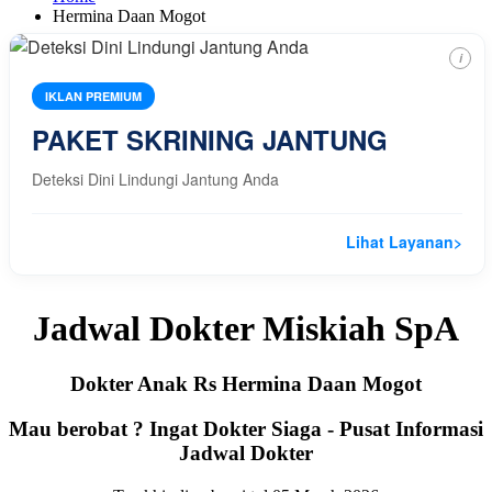
Hermina Daan Mogot
i
IKLAN PREMIUM
PAKET SKRINING JANTUNG
Deteksi Dini Lindungi Jantung Anda
Lihat Layanan
>
Jadwal Dokter Miskiah SpA
Dokter Anak Rs Hermina Daan Mogot
Mau berobat ? Ingat Dokter Siaga - Pusat Informasi
Jadwal Dokter