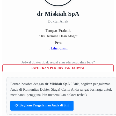
dr Miskiah SpA
Dokter Anak
Tempat Praktik
: Rs Hermina Daan Mogot
Peta
:
Lihat disini
Jadwal dokter tidak sesuai atau ada perubahan baru?
LAPORKAN PERUBAHAN JADWAL
Pernah berobat dengan
dr Miskiah SpA
? Yuk, bagikan pengalaman
Anda di Komunitas Dokter Siaga! Cerita Anda sangat berharga untuk
membantu pengguna lain menemukan dokter terbaik.
👉 Bagikan Pengalaman Anda di Sini