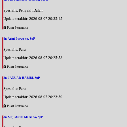
Spesialis: Penyakit Dalam
Update terakhir: 2026-08-07 20:35:45
Pusat Pertamina
dr. Arini Purwono, SpP
Spesialis: Paru
Update terakhir: 2026-08-07 20:25:58
Pusat Pertamina
dr. JANUAR HABIBI, SpP
Spesialis: Paru
Update terakhir: 2026-08-07 20:23:50
Pusat Pertamina
dr. Sutji Astuti Mariono, SpP