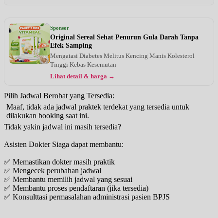
Sponsor
Original Sereal Sehat Penurun Gula Darah Tanpa
Efek Samping
Mengatasi Diabetes Melitus Kencing Manis Kolesterol
Tinggi Kebas Kesemutan
Lihat detail & harga →
Pilih Jadwal Berobat yang Tersedia:
Maaf, tidak ada jadwal praktek terdekat yang tersedia untuk
dilakukan booking saat ini.
Tidak yakin jadwal ini masih tersedia?
Asisten Dokter Siaga dapat membantu:
✅ Memastikan dokter masih praktik
✅ Mengecek perubahan jadwal
✅ Membantu memilih jadwal yang sesuai
✅ Membantu proses pendaftaran (jika tersedia)
✅ Konsulttasi permasalahan administrasi pasien BPJS