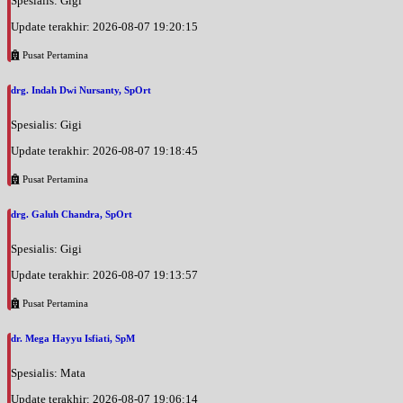
Spesialis: Gigi
Update terakhir: 2026-08-07 19:20:15
Pusat Pertamina
drg. Indah Dwi Nursanty, SpOrt
Spesialis: Gigi
Update terakhir: 2026-08-07 19:18:45
Pusat Pertamina
drg. Galuh Chandra, SpOrt
Spesialis: Gigi
Update terakhir: 2026-08-07 19:13:57
Pusat Pertamina
dr. Mega Hayyu Isfiati, SpM
Spesialis: Mata
Update terakhir: 2026-08-07 19:06:14