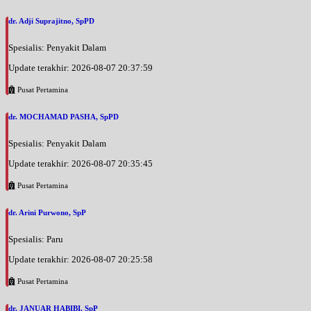
dr. Adji Suprajitno, SpPD
Spesialis: Penyakit Dalam
Update terakhir: 2026-08-07 20:37:59
Pusat Pertamina
dr. MOCHAMAD PASHA, SpPD
Spesialis: Penyakit Dalam
Update terakhir: 2026-08-07 20:35:45
Pusat Pertamina
dr. Arini Purwono, SpP
Spesialis: Paru
Update terakhir: 2026-08-07 20:25:58
Pusat Pertamina
dr. JANUAR HABIBI, SpP