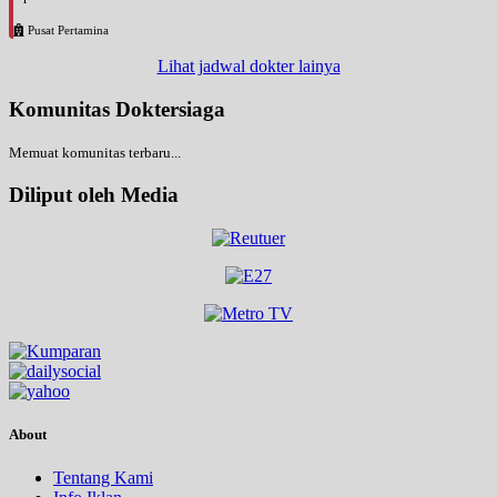
Pusat Pertamina
Lihat jadwal dokter lainya
Komunitas Doktersiaga
Memuat komunitas terbaru...
Diliput oleh Media
About
Tentang Kami