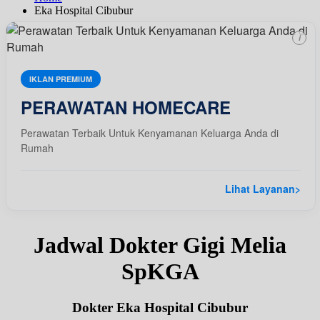
Eka Hospital Cibubur
i
IKLAN PREMIUM
PERAWATAN HOMECARE
Perawatan Terbaik Untuk Kenyamanan Keluarga Anda di
Rumah
Lihat Layanan
>
Jadwal Dokter Gigi Melia
SpKGA
Dokter Eka Hospital Cibubur