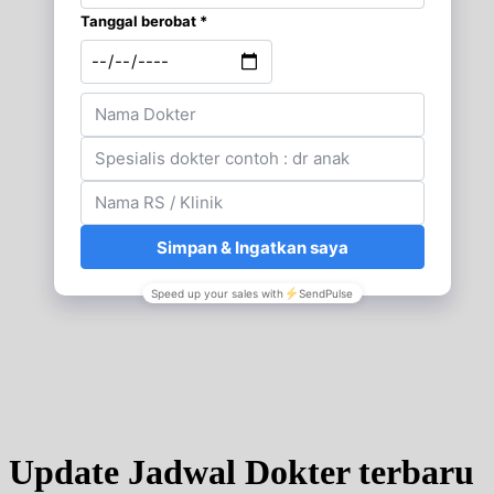
Update Jadwal Dokter terbaru