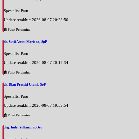
Spesialis: Paru
Update terakhir: 2026-08-07 20:23:50
Pusat Pertamina
dr. Sutji Astuti Mariono, SpP
Spesialis: Paru
Update terakhir: 2026-08-07 20:17:34
Pusat Pertamina
dr. Dian Prastiti Utami, SpP
Spesialis: Paru
Update terakhir: 2026-08-07 19:59:54
Pusat Pertamina
drg. Indri Yuliana, SpOrt