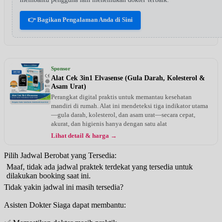
👉 Bagikan Pengalaman Anda di Sini
Sponsor
Alat Cek 3in1 Elvasense (Gula Darah, Kolesterol &
Asam Urat)
Perangkat digital praktis untuk memantau kesehatan
mandiri di rumah. Alat ini mendeteksi tiga indikator utama
—gula darah, kolesterol, dan asam urat—secara cepat,
akurat, dan higienis hanya dengan satu alat
Lihat detail & harga →
Pilih Jadwal Berobat yang Tersedia:
Maaf, tidak ada jadwal praktek terdekat yang tersedia untuk
dilakukan booking saat ini.
Tidak yakin jadwal ini masih tersedia?
Asisten Dokter Siaga dapat membantu: