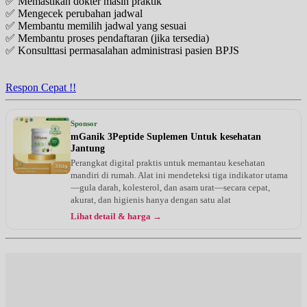
✅ Memastikan dokter masih praktik
✅ Mengecek perubahan jadwal
✅ Membantu memilih jadwal yang sesuai
✅ Membantu proses pendaftaran (jika tersedia)
✅ Konsulttasi permasalahan administrasi pasien BPJS
Respon Cepat !!
Sponsor
mGanik 3Peptide Suplemen Untuk kesehatan
Jantung
Perangkat digital praktis untuk memantau kesehatan
mandiri di rumah. Alat ini mendeteksi tiga indikator utama
—gula darah, kolesterol, dan asam urat—secara cepat,
akurat, dan higienis hanya dengan satu alat
Lihat detail & harga →