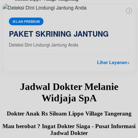
i
IKLAN PREMIUM
PAKET SKRINING JANTUNG
Deteksi Dini Lindungi Jantung Anda
Lihat Layanan
>
Jadwal Dokter Melanie
Widjaja SpA
Dokter Anak Rs Siloam Lippo Village Tangerang
Mau berobat ? Ingat Dokter Siaga - Pusat Informasi
Jadwal Dokter