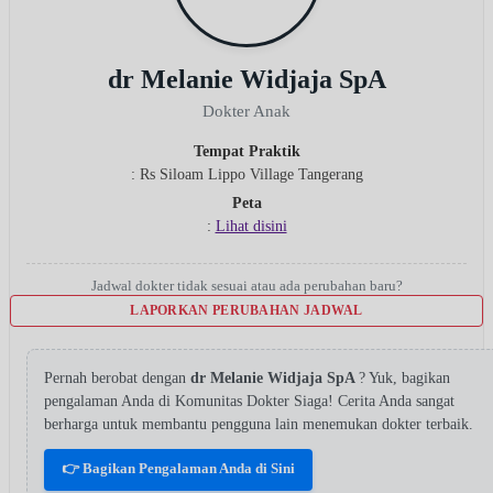
dr Melanie Widjaja SpA
Dokter Anak
Tempat Praktik
: Rs Siloam Lippo Village Tangerang
Peta
:
Lihat disini
Jadwal dokter tidak sesuai atau ada perubahan baru?
LAPORKAN PERUBAHAN JADWAL
Pernah berobat dengan
dr Melanie Widjaja SpA
? Yuk, bagikan
pengalaman Anda di Komunitas Dokter Siaga! Cerita Anda sangat
berharga untuk membantu pengguna lain menemukan dokter terbaik.
👉 Bagikan Pengalaman Anda di Sini