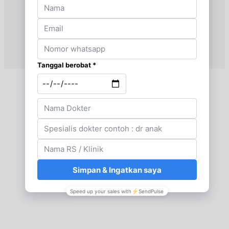
UMUM
Sabtu, 22/08/2026
Jam 09:00 - 13:00
UMUM
Minggu, 23/08/2026
Jam 09:00 - 12:00
UMUM
Senin, 24/08/2026
Jam 10:00 - 12:00
UMUM
Selasa, 25/08/2026
Jam 14:00 - 17:00
UMUM
Rabu, 26/08/2026
Jam 14:00 - 17:00
UMUM
Kamis, 27/08/2026