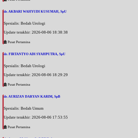
dr. AKBARI WAHYUDI KUSUMAH, SpU
Spesialis: Bedah Urologi
Update terakhir: 2026-08-06 18:38:38
Pusat Pertamina
dr. FIRTANTYO ADI SYAHPUTRA, SpU
Spesialis: Bedah Urologi
Update terakhir: 2026-08-06 18:29:29
Pusat Pertamina
dr. AURIZAN DARYAN KARIM, SpB
Spesialis: Bedah Umum
Update terakhir: 2026-08-06 17:53:55
Pusat Pertamina