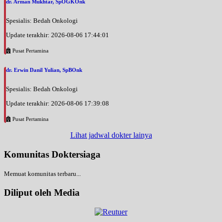
dr. Arman Mukhtar, SpOGKOnk
Spesialis: Bedah Onkologi
Update terakhir: 2026-08-06 17:44:01
Pusat Pertamina
dr. Erwin Danil Yulian, SpBOnk
Spesialis: Bedah Onkologi
Update terakhir: 2026-08-06 17:39:08
Pusat Pertamina
Lihat jadwal dokter lainya
Komunitas Doktersiaga
Memuat komunitas terbaru...
Diliput oleh Media