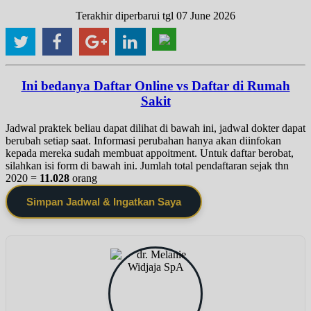
Terakhir diperbarui tgl 07 June 2026
Ini bedanya Daftar Online vs Daftar di Rumah
Sakit
Jadwal praktek beliau dapat dilihat di bawah ini, jadwal dokter dapat
berubah setiap saat. Informasi perubahan hanya akan diinfokan
kepada mereka sudah membuat appoitment. Untuk daftar berobat,
silahkan isi form di bawah ini. Jumlah total pendaftaran sejak thn
2020 =
11.028
orang
Simpan Jadwal & Ingatkan Saya