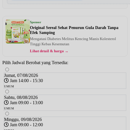
Sponsor
Original Sereal Sehat Penurun Gula Darah Tanpa
Efek Samping
Mengatasi Diabetes Melitus Kencing Manis Kolesterol
Tinggi Kebas Kesemutan
Lihat detail & harga →
Pilih Jadwal Berobat yang Tersedia:
Jumat, 07/08/2026
Jam 14:00 - 15:30
UMUM
Sabtu, 08/08/2026
Jam 09:00 - 13:00
UMUM
Minggu, 09/08/2026
Jam 09:00 - 12:00