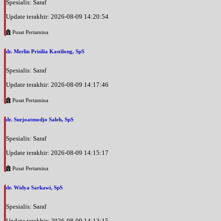
Spesialis: Saraf
Update terakhir: 2026-08-09 14:20:54
Pusat Pertamina
dr. Merlin Prisilia Kastilong, SpS
Spesialis: Saraf
Update terakhir: 2026-08-09 14:17:46
Pusat Pertamina
dr. Surjoatmodjo Saleh, SpS
Spesialis: Saraf
Update terakhir: 2026-08-09 14:15:17
Pusat Pertamina
dr. Widya Sarkawi, SpS
Spesialis: Saraf
Update terakhir: 2026-08-09 14:13:15