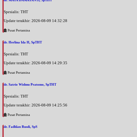
Spesialis: THT
Update terakhir: 2026-08-09 14:32:28
Pusat Pertamina
dr. Herlina Ida H, SpTHT
Spesialis: THT
Update terakhir: 2026-08-09 14:29:35
Pusat Pertamina
dr. Satrio Wishnu Pratomo, SpTHT
Spesialis: THT
Update terakhir: 2026-08-09 14:25:56
Pusat Pertamina
dr. Fadhlan Rusdi, SpS