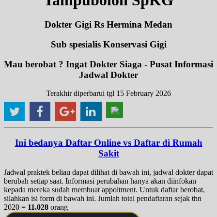
Dokter Gigi Rs Hermina Medan
Sub spesialis Konservasi Gigi
Mau berobat ? Ingat Dokter Siaga - Pusat Informasi
Jadwal Dokter
Terakhir diperbarui tgl 15 February 2026
Ini bedanya Daftar Online vs Daftar di Rumah
Sakit
Jadwal praktek beliau dapat dilihat di bawah ini, jadwal dokter dapat
berubah setiap saat. Informasi perubahan hanya akan diinfokan
kepada mereka sudah membuat appoitment. Untuk daftar berobat,
silahkan isi form di bawah ini. Jumlah total pendaftaran sejak thn
2020 =
11.028
orang