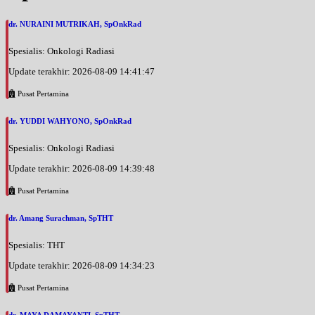
dr. NURAINI MUTRIKAH, SpOnkRad
Spesialis: Onkologi Radiasi
Update terakhir: 2026-08-09 14:41:47
Pusat Pertamina
dr. YUDDI WAHYONO, SpOnkRad
Spesialis: Onkologi Radiasi
Update terakhir: 2026-08-09 14:39:48
Pusat Pertamina
dr. Amang Surachman, SpTHT
Spesialis: THT
Update terakhir: 2026-08-09 14:34:23
Pusat Pertamina
dr. MAYA DAMAYANTI, SpTHT