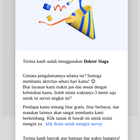
EKSEKUTIF
Jumat, 28/08/2026
Jam 12:00 - 16:00
BPJS
Sabtu, 29/08/2026
Jam 11:00 - 14:00
EKSEKUTIF
Sabtu, 29/08/2026
Jam 14:00 - 16:00
BPJS
Rabu, 02/09/2026
Jam 12:00 - 17:00
BPJS
Jumat, 04/09/2026
Jam 11:00 - 13:00
EKSEKUTIF
Jumat, 04/09/2026
Jam 12:00 - 16:00