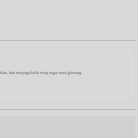
an, dan menjaga kulit tetap segar serta glowing.