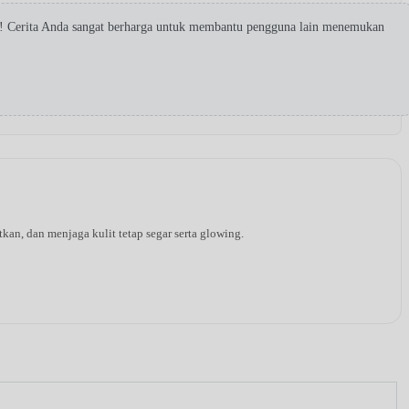
a! Cerita Anda sangat berharga untuk membantu pengguna lain menemukan
an, dan menjaga kulit tetap segar serta glowing.