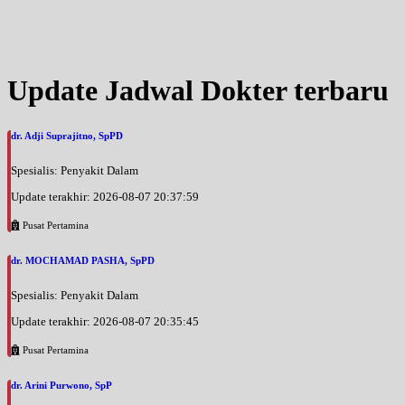
Update Jadwal Dokter terbaru
dr. Adji Suprajitno, SpPD
Spesialis: Penyakit Dalam
Update terakhir: 2026-08-07 20:37:59
Pusat Pertamina
dr. MOCHAMAD PASHA, SpPD
Spesialis: Penyakit Dalam
Update terakhir: 2026-08-07 20:35:45
Pusat Pertamina
dr. Arini Purwono, SpP