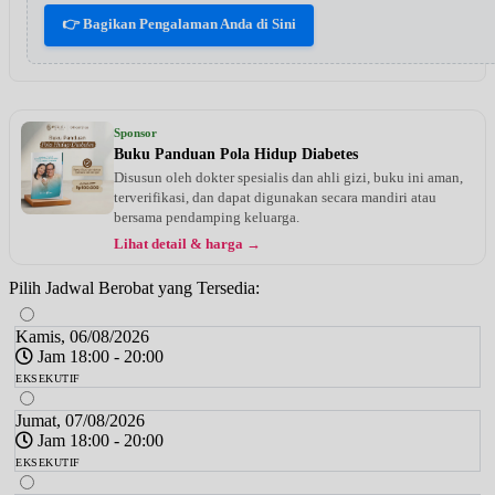
👉 Bagikan Pengalaman Anda di Sini
Sponsor
Buku Panduan Pola Hidup Diabetes
Disusun oleh dokter spesialis dan ahli gizi, buku ini aman,
terverifikasi, dan dapat digunakan secara mandiri atau
bersama pendamping keluarga.
Lihat detail & harga →
Pilih Jadwal Berobat yang Tersedia:
Kamis, 06/08/2026
Jam 18:00 - 20:00
EKSEKUTIF
Jumat, 07/08/2026
Jam 18:00 - 20:00
EKSEKUTIF