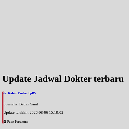
Update Jadwal Dokter terbaru
dr. Rahim Purba, SpBS
Spesialis: Bedah Saraf
Update terakhir: 2026-08-06 15:19:02
Pusat Pertamina