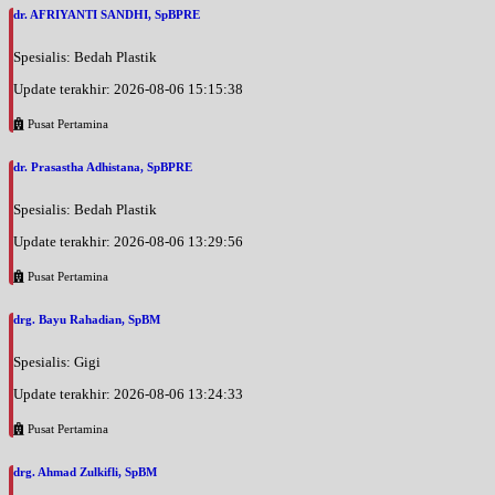
dr. AFRIYANTI SANDHI, SpBPRE
Spesialis: Bedah Plastik
Update terakhir: 2026-08-06 15:15:38
Pusat Pertamina
dr. Prasastha Adhistana, SpBPRE
Spesialis: Bedah Plastik
Update terakhir: 2026-08-06 13:29:56
Pusat Pertamina
drg. Bayu Rahadian, SpBM
Spesialis: Gigi
Update terakhir: 2026-08-06 13:24:33
Pusat Pertamina
drg. Ahmad Zulkifli, SpBM