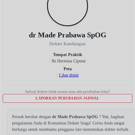
dr Made Prabawa SpOG
Dokter Kandungan
Tempat Praktik
: Rs Hermina Ciputat
Peta
:
Lihat disini
Jadwal dokter tidak sesuai atau ada perubahan baru?
LAPORKAN PERUBAHAN JADWAL
Pernah berobat dengan
dr Made Prabawa SpOG
? Yuk, bagikan
pengalaman Anda di Komunitas Dokter Siaga! Cerita Anda sangat
berharga untuk membantu pengguna lain menemukan dokter terbaik.