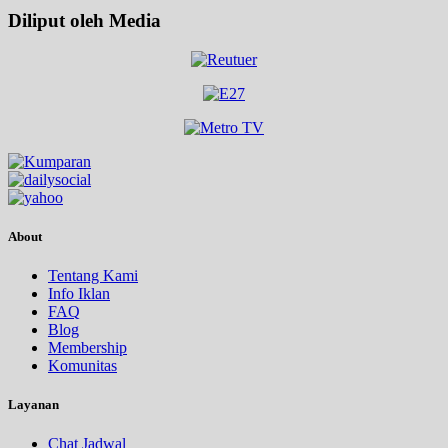
Diliput oleh Media
About
Tentang Kami
Info Iklan
FAQ
Blog
Membership
Komunitas
Layanan
Chat Jadwal