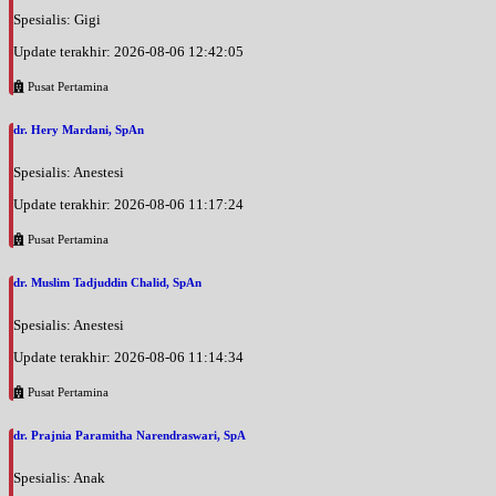
Spesialis: Gigi
Update terakhir: 2026-08-06 12:42:05
Pusat Pertamina
dr. Hery Mardani, SpAn
Spesialis: Anestesi
Update terakhir: 2026-08-06 11:17:24
Pusat Pertamina
dr. Muslim Tadjuddin Chalid, SpAn
Spesialis: Anestesi
Update terakhir: 2026-08-06 11:14:34
Pusat Pertamina
dr. Prajnia Paramitha Narendraswari, SpA
Spesialis: Anak