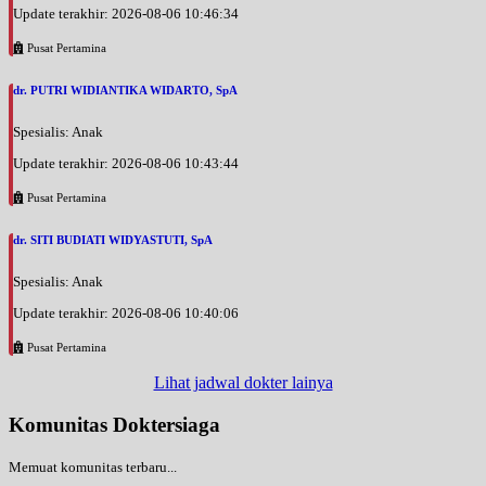
Update terakhir: 2026-08-06 10:46:34
Pusat Pertamina
dr. PUTRI WIDIANTIKA WIDARTO, SpA
Spesialis: Anak
Update terakhir: 2026-08-06 10:43:44
Pusat Pertamina
dr. SITI BUDIATI WIDYASTUTI, SpA
Spesialis: Anak
Update terakhir: 2026-08-06 10:40:06
Pusat Pertamina
Lihat jadwal dokter lainya
Komunitas Doktersiaga
Memuat komunitas terbaru...