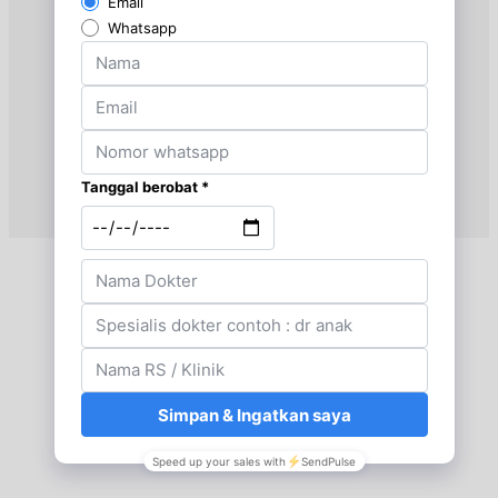
Sabtu, 29/08/2026
Jam 10:00 - 12:00
EKSEKUTIF
Selasa, 01/09/2026
Jam 16:00 - 18:00
EKSEKUTIF
Kamis, 03/09/2026
Jam 18:00 - 20:00
EKSEKUTIF
Jumat, 04/09/2026
Jam 18:00 - 20:00
EKSEKUTIF