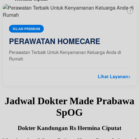
i
IKLAN PREMIUM
PERAWATAN HOMECARE
Perawatan Terbaik Untuk Kenyamanan Keluarga Anda di
Rumah
Lihat Layanan
>
Jadwal Dokter Made Prabawa
SpOG
Dokter Kandungan Rs Hermina Ciputat