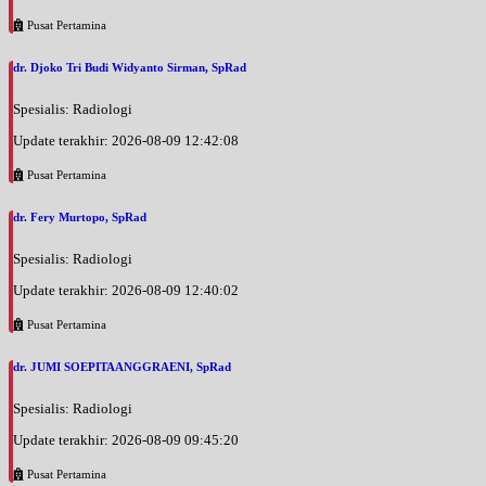
Pusat Pertamina
dr. Djoko Tri Budi Widyanto Sirman, SpRad
Spesialis: Radiologi
Update terakhir: 2026-08-09 12:42:08
Pusat Pertamina
dr. Fery Murtopo, SpRad
Spesialis: Radiologi
Update terakhir: 2026-08-09 12:40:02
Pusat Pertamina
dr. JUMI SOEPITAANGGRAENI, SpRad
Spesialis: Radiologi
Update terakhir: 2026-08-09 09:45:20
Pusat Pertamina