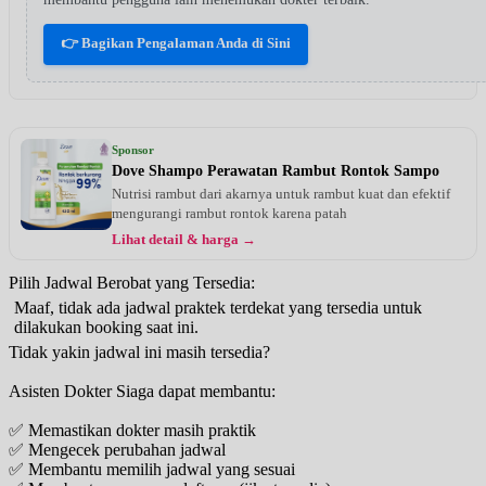
👉 Bagikan Pengalaman Anda di Sini
Sponsor
Dove Shampo Perawatan Rambut Rontok Sampo
Nutrisi rambut dari akarnya untuk rambut kuat dan efektif
mengurangi rambut rontok karena patah
Lihat detail & harga →
Pilih Jadwal Berobat yang Tersedia:
Maaf, tidak ada jadwal praktek terdekat yang tersedia untuk
dilakukan booking saat ini.
Tidak yakin jadwal ini masih tersedia?
Asisten Dokter Siaga dapat membantu:
✅ Memastikan dokter masih praktik
✅ Mengecek perubahan jadwal
✅ Membantu memilih jadwal yang sesuai