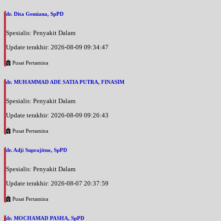
dr. Dita Gemiana, SpPD
Spesialis: Penyakit Dalam
Update terakhir: 2026-08-09 09:34:47
Pusat Pertamina
dr. MUHAMMAD ADE SATIA PUTRA, FINASIM
Spesialis: Penyakit Dalam
Update terakhir: 2026-08-09 09:26:43
Pusat Pertamina
dr. Adji Suprajitno, SpPD
Spesialis: Penyakit Dalam
Update terakhir: 2026-08-07 20:37:59
Pusat Pertamina
dr. MOCHAMAD PASHA, SpPD