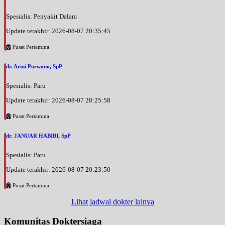
Spesialis: Penyakit Dalam
Update terakhir: 2026-08-07 20:35:45
Pusat Pertamina
dr. Arini Purwono, SpP
Spesialis: Paru
Update terakhir: 2026-08-07 20:25:58
Pusat Pertamina
dr. JANUAR HABIBI, SpP
Spesialis: Paru
Update terakhir: 2026-08-07 20:23:50
Pusat Pertamina
Lihat jadwal dokter lainya
Komunitas Doktersiaga