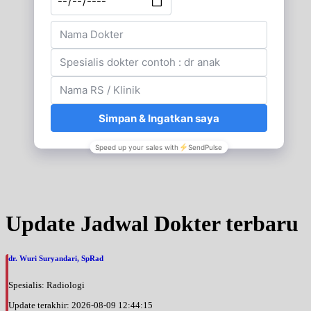
Update Jadwal Dokter terbaru
dr. Wuri Suryandari, SpRad
Spesialis: Radiologi
Update terakhir: 2026-08-09 12:44:15