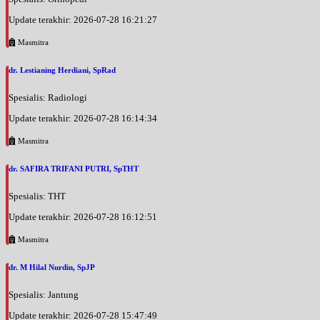
Update terakhir: 2026-07-28 16:21:27
Masmitra
dr. Lestianing Herdiani, SpRad
Spesialis: Radiologi
Update terakhir: 2026-07-28 16:14:34
Masmitra
dr. SAFIRA TRIFANI PUTRI, SpTHT
Spesialis: THT
Update terakhir: 2026-07-28 16:12:51
Masmitra
dr. M Hilal Nurdin, SpJP
Spesialis: Jantung
Update terakhir: 2026-07-28 15:47:49