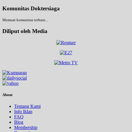
Komunitas Doktersiaga
Memuat komunitas terbaru...
Diliput oleh Media
About
Tentang Kami
Info Iklan
FAQ
Blog
Membership