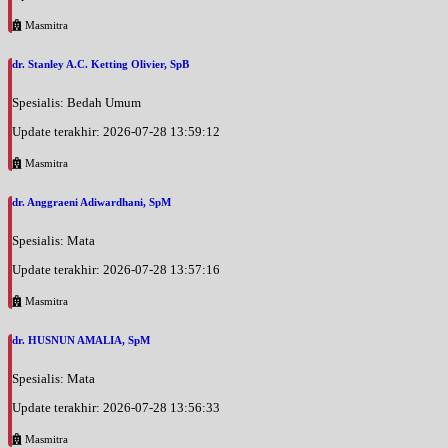
Masmitra
dr. Stanley A.C. Ketting Olivier, SpB
Spesialis: Bedah Umum
Update terakhir: 2026-07-28 13:59:12
Masmitra
dr. Anggraeni Adiwardhani, SpM
Spesialis: Mata
Update terakhir: 2026-07-28 13:57:16
Masmitra
dr. HUSNUN AMALIA, SpM
Spesialis: Mata
Update terakhir: 2026-07-28 13:56:33
Masmitra