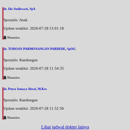
dr. Ida Susilowati, SpA
Spesialis: Anak
Update terakhir: 2026-07-28 13:01:18
Masmitra
dr. TODOAN PARMONANGAN PARDEDE, SpOG
Spesialis: Kandungan
Update terakhir: 2026-07-28 11:54:35
Masmitra
dr. Putra Ismaya Abral, M.Kes
Spesialis: Kandungan
Update terakhir: 2026-07-28 11:52:56
Masmitra
Lihat jadwal dokter lainya