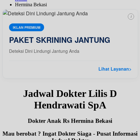
Hermina Bekasi
i
IKLAN PREMIUM
PAKET SKRINING JANTUNG
Deteksi Dini Lindungi Jantung Anda
Lihat Layanan
>
Jadwal Dokter Lilis D
Hendrawati SpA
Dokter Anak Rs Hermina Bekasi
Mau berobat ? Ingat Dokter Siaga - Pusat Informasi