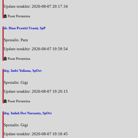
Update terakhir: 2026-08-07 20:17:34
Pusat Pertamina
dr. Dian Prastiti Utami, SpP
Spesialis: Paru
Update terakhir: 2026-08-07 19:59:54
Pusat Pertamina
drg. Indri Yuliana, SpOrt
Spesialis: Gigi
Update terakhir: 2026-08-07 19:20:15
Pusat Pertamina
drg. Indah Dwi Nursanty, SpOrt
Spesialis: Gigi
Update terakhir: 2026-08-07 19:18:45