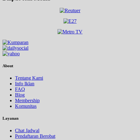
About
Tentang Kami
Info Iklan
FAQ
Blog
Membership
Komunitas
Layanan
Chat Jadwal
Pendaftaran Berobat