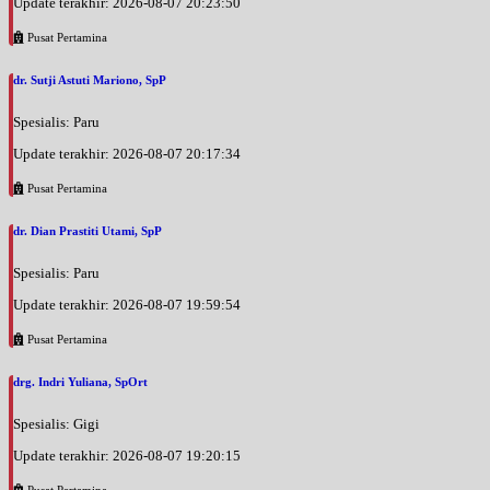
Update terakhir: 2026-08-07 20:23:50
Pusat Pertamina
dr. Sutji Astuti Mariono, SpP
Spesialis: Paru
Update terakhir: 2026-08-07 20:17:34
Pusat Pertamina
dr. Dian Prastiti Utami, SpP
Spesialis: Paru
Update terakhir: 2026-08-07 19:59:54
Pusat Pertamina
drg. Indri Yuliana, SpOrt
Spesialis: Gigi
Update terakhir: 2026-08-07 19:20:15
Pusat Pertamina