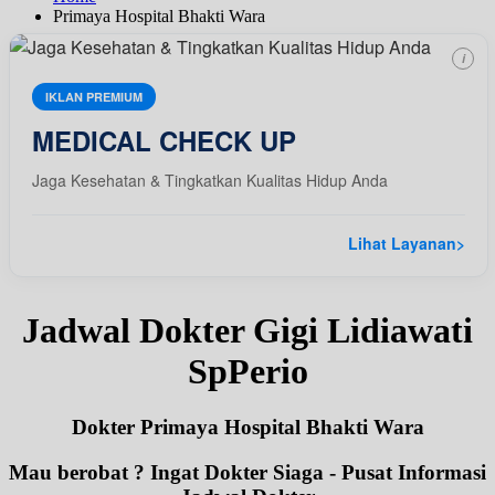
Primaya Hospital Bhakti Wara
i
IKLAN PREMIUM
MEDICAL CHECK UP
Jaga Kesehatan & Tingkatkan Kualitas Hidup Anda
Lihat Layanan
>
Jadwal Dokter Gigi Lidiawati
SpPerio
Dokter Primaya Hospital Bhakti Wara
Mau berobat ? Ingat Dokter Siaga - Pusat Informasi