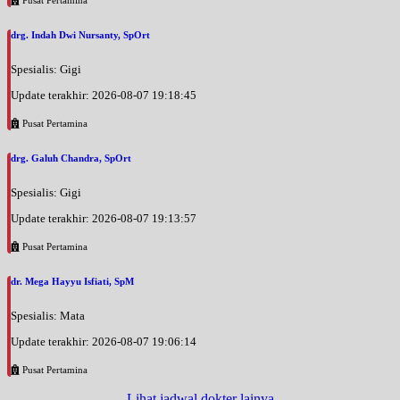
drg. Indah Dwi Nursanty, SpOrt
Spesialis: Gigi
Update terakhir: 2026-08-07 19:18:45
Pusat Pertamina
drg. Galuh Chandra, SpOrt
Spesialis: Gigi
Update terakhir: 2026-08-07 19:13:57
Pusat Pertamina
dr. Mega Hayyu Isfiati, SpM
Spesialis: Mata
Update terakhir: 2026-08-07 19:06:14
Pusat Pertamina
Lihat jadwal dokter lainya