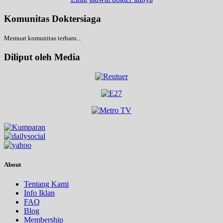
Komunitas Doktersiaga
Memuat komunitas terbaru...
Diliput oleh Media
About
Tentang Kami
Info Iklan
FAQ
Blog
Membership