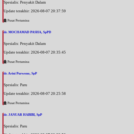
Spesialis: Penyakit Dalam
Update terakhir: 2026-08-07 20:37:59
Pusat Pertamina
dr. MOCHAMAD PASHA, SpPD
Spesialis: Penyakit Dalam
Update terakhir: 2026-08-07 20:35:45
Pusat Pertamina
dr. Arini Purwono, SpP
Spesialis: Paru
Update terakhir: 2026-08-07 20:25:58
Pusat Pertamina
dr. JANUAR HABIBI, SpP
Spesialis: Paru