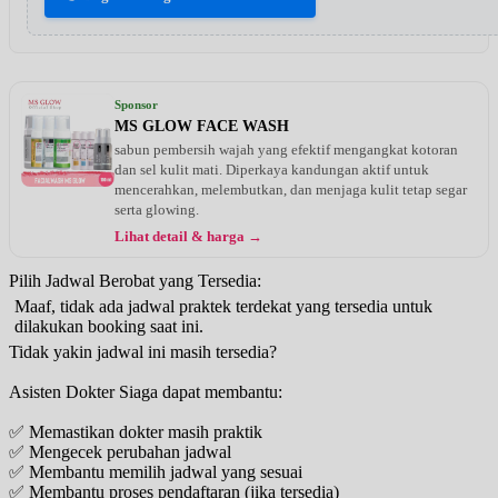
Sponsor
MS GLOW FACE WASH
sabun pembersih wajah yang efektif mengangkat kotoran
dan sel kulit mati. Diperkaya kandungan aktif untuk
mencerahkan, melembutkan, dan menjaga kulit tetap segar
serta glowing.
Lihat detail & harga →
Pilih Jadwal Berobat yang Tersedia:
Maaf, tidak ada jadwal praktek terdekat yang tersedia untuk
dilakukan booking saat ini.
Tidak yakin jadwal ini masih tersedia?
Asisten Dokter Siaga dapat membantu:
✅ Memastikan dokter masih praktik
✅ Mengecek perubahan jadwal
✅ Membantu memilih jadwal yang sesuai
✅ Membantu proses pendaftaran (jika tersedia)