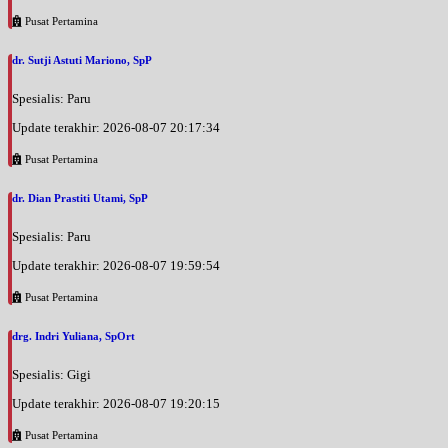
Pusat Pertamina
dr. Sutji Astuti Mariono, SpP
Spesialis: Paru
Update terakhir: 2026-08-07 20:17:34
Pusat Pertamina
dr. Dian Prastiti Utami, SpP
Spesialis: Paru
Update terakhir: 2026-08-07 19:59:54
Pusat Pertamina
drg. Indri Yuliana, SpOrt
Spesialis: Gigi
Update terakhir: 2026-08-07 19:20:15
Pusat Pertamina