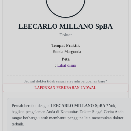
LEECARLO MILLANO SpBA
Dokter
Tempat Praktik
: Bunda Margonda
Peta
:
Lihat disini
Jadwal dokter tidak sesuai atau ada perubahan baru?
LAPORKAN PERUBAHAN JADWAL
Pernah berobat dengan
LEECARLO MILLANO SpBA
? Yuk,
bagikan pengalaman Anda di Komunitas Dokter Siaga! Cerita Anda
sangat berharga untuk membantu pengguna lain menemukan dokter
terbaik.