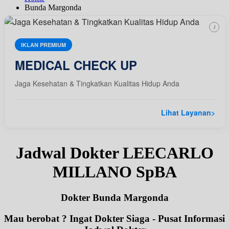
Bunda Margonda
i
IKLAN PREMIUM
MEDICAL CHECK UP
Jaga Kesehatan & Tingkatkan Kualitas Hidup Anda
Lihat Layanan
>
Jadwal Dokter LEECARLO
MILLANO SpBA
Dokter Bunda Margonda
Mau berobat ? Ingat Dokter Siaga - Pusat Informasi