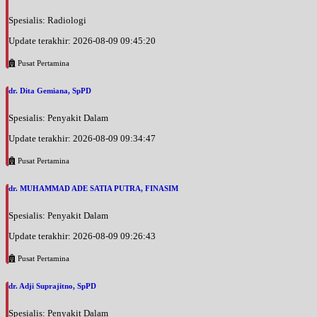
Spesialis: Radiologi
Update terakhir: 2026-08-09 09:45:20
Pusat Pertamina
dr. Dita Gemiana, SpPD
Spesialis: Penyakit Dalam
Update terakhir: 2026-08-09 09:34:47
Pusat Pertamina
dr. MUHAMMAD ADE SATIA PUTRA, FINASIM
Spesialis: Penyakit Dalam
Update terakhir: 2026-08-09 09:26:43
Pusat Pertamina
dr. Adji Suprajitno, SpPD
Spesialis: Penyakit Dalam