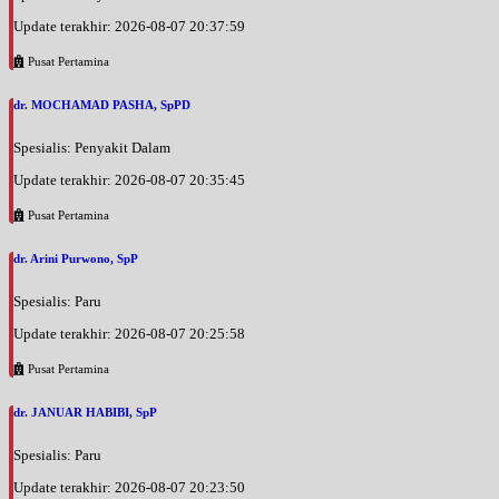
Update terakhir: 2026-08-07 20:37:59
Pusat Pertamina
dr. MOCHAMAD PASHA, SpPD
Spesialis: Penyakit Dalam
Update terakhir: 2026-08-07 20:35:45
Pusat Pertamina
dr. Arini Purwono, SpP
Spesialis: Paru
Update terakhir: 2026-08-07 20:25:58
Pusat Pertamina
dr. JANUAR HABIBI, SpP
Spesialis: Paru
Update terakhir: 2026-08-07 20:23:50