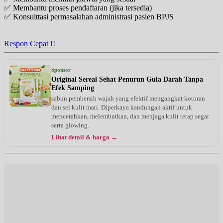
✅ Membantu proses pendaftaran (jika tersedia)
✅ Konsulttasi permasalahan administrasi pasien BPJS
Respon Cepat !!
Sponsor
Original Sereal Sehat Penurun Gula Darah Tanpa
Efek Samping
sabun pembersih wajah yang efektif mengangkat kotoran
dan sel kulit mati. Diperkaya kandungan aktif untuk
mencerahkan, melembutkan, dan menjaga kulit tetap segar
serta glowing.
Lihat detail & harga →