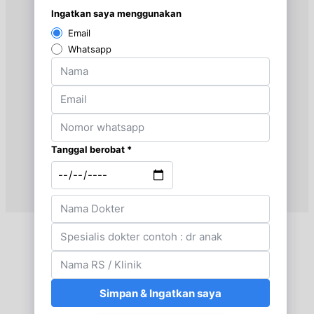
Senin, 24/08/2026
Jam 09:00 - 14:00
UMUM
Selasa, 25/08/2026
Jam 09:00 - 14:00
UMUM
Rabu, 26/08/2026
Jam 09:00 - 14:00
UMUM
Kamis, 27/08/2026
Jam 17:30 - 19:00
UMUM
Jumat, 28/08/2026
Jam 13:00 - 15:00
UMUM
Sabtu, 29/08/2026
Jam 09:00 - 12:00