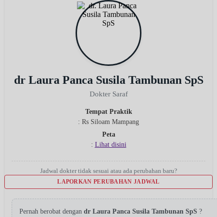
dr Laura Panca Susila Tambunan SpS
Dokter Saraf
Tempat Praktik
: Rs Siloam Mampang
Peta
:
Lihat disini
Jadwal dokter tidak sesuai atau ada perubahan baru?
LAPORKAN PERUBAHAN JADWAL
Pernah berobat dengan
dr Laura Panca Susila Tambunan SpS
?