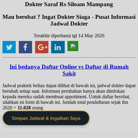
Dokter Saraf Rs Siloam Mampang
Mau berobat ? Ingat Dokter Siaga - Pusat Informasi
Jadwal Dokter
Terakhir diperbarui tgl 14 May 2026
Ini bedanya Daftar Online vs Daftar di Rumah
Sakit
Jadwal praktek beliau dapat dilihat di bawah ini, jadwal dokter dapat
berubah setiap saat. Informasi perubahan hanya akan diinfokan
kepada mereka sudah membuat appoitment. Untuk daftar berobat,
silahkan isi form di bawah ini. Jumlah total pendaftaran sejak thn
2020 =
11.028
orang
Simpan Jadwal & Ingatkan Saya