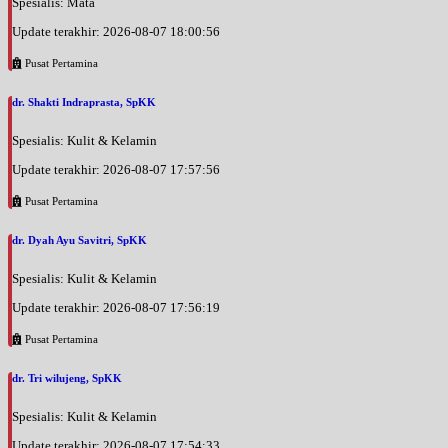
Spesialis: Mata
UMUM
Update terakhir: 2026-08-07 18:00:56
Pusat Pertamina
dr. Shakti Indraprasta, SpKK
Spesialis: Kulit & Kelamin
Update terakhir: 2026-08-07 17:57:56
Pusat Pertamina
dr. Dyah Ayu Savitri, SpKK
Spesialis: Kulit & Kelamin
Update terakhir: 2026-08-07 17:56:19
Pusat Pertamina
dr. Tri wilujeng, SpKK
Spesialis: Kulit & Kelamin
Update terakhir: 2026-08-07 17:54:33