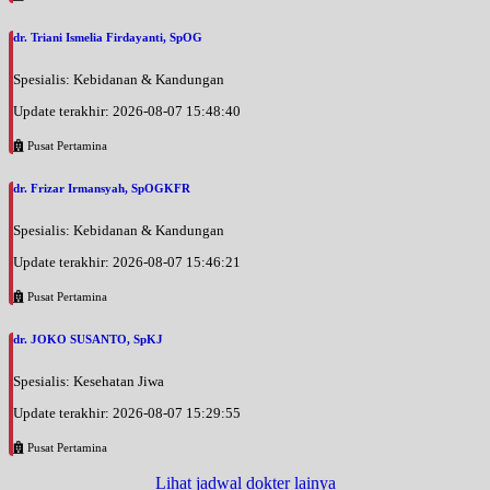
dr. Triani Ismelia Firdayanti, SpOG
Spesialis: Kebidanan & Kandungan
Update terakhir: 2026-08-07 15:48:40
Pusat Pertamina
dr. Frizar Irmansyah, SpOGKFR
Spesialis: Kebidanan & Kandungan
Update terakhir: 2026-08-07 15:46:21
Pusat Pertamina
dr. JOKO SUSANTO, SpKJ
Spesialis: Kesehatan Jiwa
Update terakhir: 2026-08-07 15:29:55
Pusat Pertamina
Lihat jadwal dokter lainya