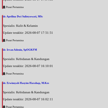
Pusat Pertamina
dr. Aprilina Dwi Sulistyowati, MSc
Spesialis: Kulit & Kelamin
Update terakhir: 2026-08-07 17:51:51
Pusat Pertamina
dr. Irvan Adenin, SpOGKFM
Spesialis: Kebidanan & Kandungan
Update terakhir: 2026-08-07 16:10:01
Pusat Pertamina
dr. Erwinsyah Hasyim Harahap, M.Kes
Spesialis: Kebidanan & Kandungan
Update terakhir: 2026-08-07 16:02:11
Pusat Pertamina