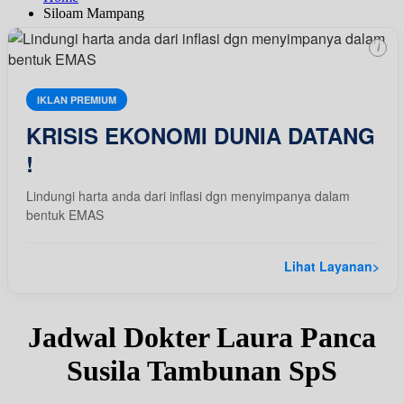
Siloam Mampang
i
IKLAN PREMIUM
KRISIS EKONOMI DUNIA DATANG
!
Lindungi harta anda dari inflasi dgn menyimpanya dalam
bentuk EMAS
Lihat Layanan
>
Jadwal Dokter Laura Panca
Susila Tambunan SpS