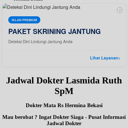
i
IKLAN PREMIUM
PAKET SKRINING JANTUNG
Deteksi Dini Lindungi Jantung Anda
Lihat Layanan
>
Jadwal Dokter Lasmida Ruth
SpM
Dokter Mata Rs Hermina Bekasi
Mau berobat ? Ingat Dokter Siaga - Pusat Informasi
Jadwal Dokter