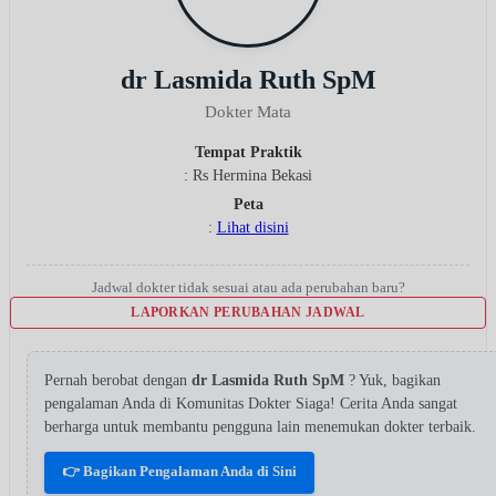
dr Lasmida Ruth SpM
Dokter Mata
Tempat Praktik
: Rs Hermina Bekasi
Peta
:
Lihat disini
Jadwal dokter tidak sesuai atau ada perubahan baru?
LAPORKAN PERUBAHAN JADWAL
Pernah berobat dengan
dr Lasmida Ruth SpM
? Yuk, bagikan
pengalaman Anda di Komunitas Dokter Siaga! Cerita Anda sangat
berharga untuk membantu pengguna lain menemukan dokter terbaik.
👉 Bagikan Pengalaman Anda di Sini