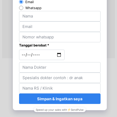
Kamis, 13/08/2026
Jam 18:30 - 19:30
BPJS
Jumat, 14/08/2026
Jam 08:00 - 10:00
EKSEKUTIF
Jumat, 14/08/2026
Jam 10:00 - 12:00
BPJS
Sabtu, 15/08/2026
Jam 08:00 - 09:00
EKSEKUTIF
Sabtu, 15/08/2026
Jam 09:00 - 10:00
BPJS
Sabtu, 15/08/2026
Jam 12:00 - 14:30
EKSEKUTIF