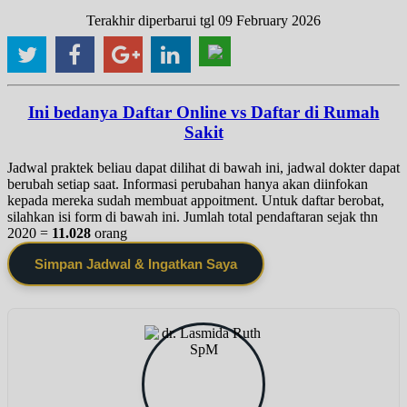
Terakhir diperbarui tgl 09 February 2026
Ini bedanya Daftar Online vs Daftar di Rumah
Sakit
Jadwal praktek beliau dapat dilihat di bawah ini, jadwal dokter dapat
berubah setiap saat. Informasi perubahan hanya akan diinfokan
kepada mereka sudah membuat appoitment. Untuk daftar berobat,
silahkan isi form di bawah ini. Jumlah total pendaftaran sejak thn
2020 =
11.028
orang
Simpan Jadwal & Ingatkan Saya