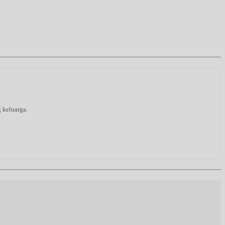
g keluarga.