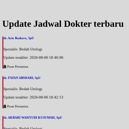
Update Jadwal Dokter terbaru
dr. Ario Baskoro, SpU
Spesialis: Bedah Urologi
Update terakhir: 2026-08-06 18:46:06
Pusat Pertamina
dr. FATAN ABSHARI, SpU
Spesialis: Bedah Urologi
Update terakhir: 2026-08-06 18:42:13
Pusat Pertamina
dr. AKBARI WAHYUDI KUSUMAH, SpU
Spesialis: Bedah Urologi