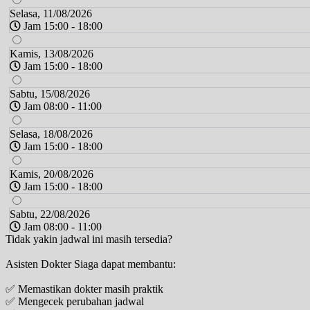
Selasa, 11/08/2026
Jam 15:00 - 18:00
Kamis, 13/08/2026
Jam 15:00 - 18:00
Sabtu, 15/08/2026
Jam 08:00 - 11:00
Selasa, 18/08/2026
Jam 15:00 - 18:00
Kamis, 20/08/2026
Jam 15:00 - 18:00
Sabtu, 22/08/2026
Jam 08:00 - 11:00
Tidak yakin jadwal ini masih tersedia?
Selasa, 25/08/2026
Asisten Dokter Siaga dapat membantu:
Jam 15:00 - 18:00
✅ Memastikan dokter masih praktik
Kamis, 27/08/2026
✅ Mengecek perubahan jadwal
Jam 15:00 - 18:00