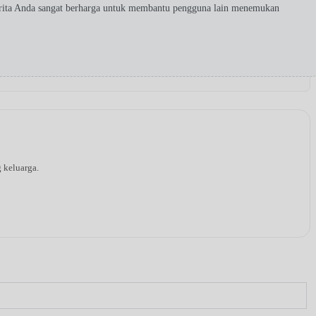
erita Anda sangat berharga untuk membantu pengguna lain menemukan
g keluarga.