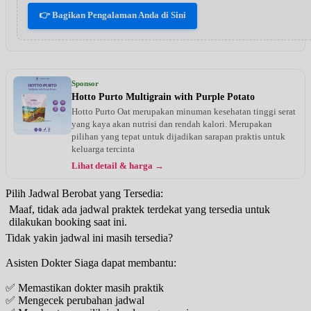
👉 Bagikan Pengalaman Anda di Sini
Sponsor
Hotto Purto Multigrain with Purple Potato
Hotto Purto Oat merupakan minuman kesehatan tinggi serat
yang kaya akan nutrisi dan rendah kalori. Merupakan
pilihan yang tepat untuk dijadikan sarapan praktis untuk
keluarga tercinta
Lihat detail & harga →
Pilih Jadwal Berobat yang Tersedia:
Maaf, tidak ada jadwal praktek terdekat yang tersedia untuk
dilakukan booking saat ini.
Tidak yakin jadwal ini masih tersedia?
Asisten Dokter Siaga dapat membantu:
✅ Memastikan dokter masih praktik
✅ Mengecek perubahan jadwal