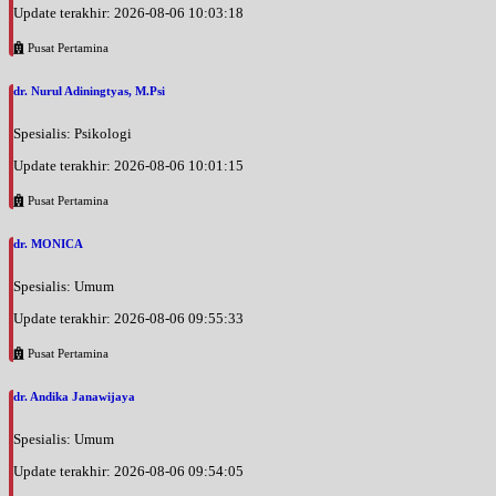
Update terakhir: 2026-08-06 10:03:18
Pusat Pertamina
dr. Nurul Adiningtyas, M.Psi
Spesialis: Psikologi
Update terakhir: 2026-08-06 10:01:15
Pusat Pertamina
dr. MONICA
Spesialis: Umum
Update terakhir: 2026-08-06 09:55:33
Pusat Pertamina
dr. Andika Janawijaya
Spesialis: Umum
Update terakhir: 2026-08-06 09:54:05