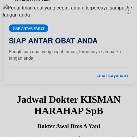
i
SIAP ANTAR PAKET
SIAP ANTAR OBAT ANDA
Pengiriman obat yang cepat, aman, terpercaya sampai ke
tangan anda
Lihat Layanan
>
Jadwal Dokter KISMAN
HARAHAP SpB
Dokter Awal Bros A Yani