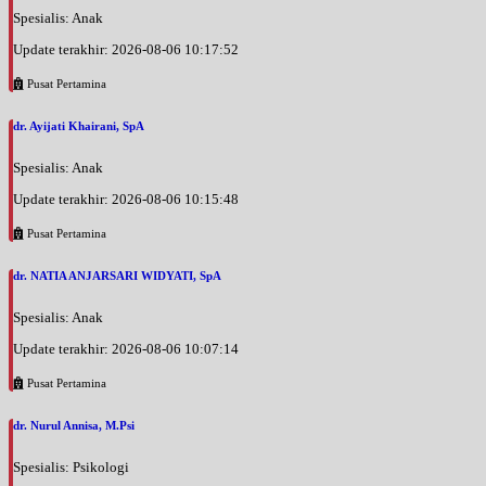
Spesialis: Anak
Update terakhir: 2026-08-06 10:17:52
Pusat Pertamina
dr. Ayijati Khairani, SpA
Spesialis: Anak
Update terakhir: 2026-08-06 10:15:48
Pusat Pertamina
dr. NATIA ANJARSARI WIDYATI, SpA
Spesialis: Anak
Update terakhir: 2026-08-06 10:07:14
Pusat Pertamina
dr. Nurul Annisa, M.Psi
Spesialis: Psikologi