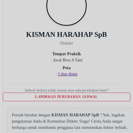
KISMAN HARAHAP SpB
Dokter
Tempat Praktik
: Awal Bros A Yani
Peta
:
Lihat disini
Jadwal dokter tidak sesuai atau ada perubahan baru?
LAPORKAN PERUBAHAN JADWAL
Pernah berobat dengan
KISMAN HARAHAP SpB
? Yuk, bagikan
pengalaman Anda di Komunitas Dokter Siaga! Cerita Anda sangat
berharga untuk membantu pengguna lain menemukan dokter terbaik.