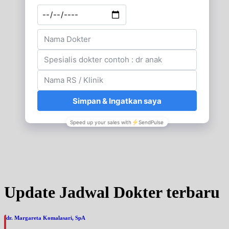
Update Jadwal Dokter terbaru
dr. Margareta Komalasari, SpA