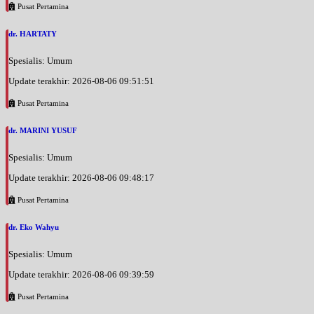
Pusat Pertamina
dr. HARTATY
Spesialis: Umum
Update terakhir: 2026-08-06 09:51:51
Pusat Pertamina
dr. MARINI YUSUF
Spesialis: Umum
Update terakhir: 2026-08-06 09:48:17
Pusat Pertamina
dr. Eko Wahyu
Spesialis: Umum
Update terakhir: 2026-08-06 09:39:59
Pusat Pertamina