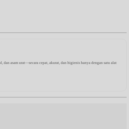
l, dan asam urat—secara cepat, akurat, dan higienis hanya dengan satu alat