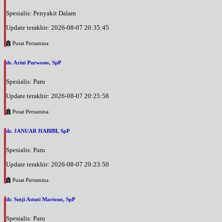
Spesialis: Penyakit Dalam
Update terakhir: 2026-08-07 20:35:45
Pusat Pertamina
dr. Arini Purwono, SpP
Spesialis: Paru
Update terakhir: 2026-08-07 20:25:58
Pusat Pertamina
dr. JANUAR HABIBI, SpP
Spesialis: Paru
Update terakhir: 2026-08-07 20:23:50
Pusat Pertamina
dr. Sutji Astuti Mariono, SpP
Spesialis: Paru