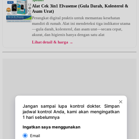
Alat Cek 3in1 Elvasense (Gula Darah, Kolesterol &
Asam Urat)
Perangkat digital praktis untuk memantau kesehatan
mandiri di rumah. Alat ini mendeteksi tiga indikator utama
—gula darah, kolesterol, dan asam urat—secara cepat,
akurat, dan higienis hanya dengan satu alat
Lihat detail & harga →