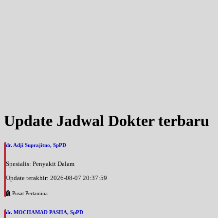
Update Jadwal Dokter terbaru
dr. Adji Suprajitno, SpPD
Spesialis: Penyakit Dalam
Update terakhir: 2026-08-07 20:37:59
Pusat Pertamina
dr. MOCHAMAD PASHA, SpPD