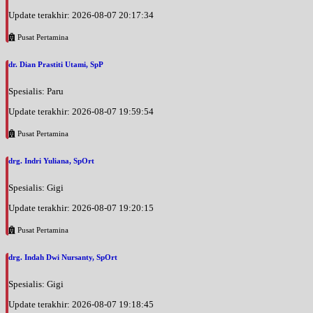
Update terakhir: 2026-08-07 20:17:34
Pusat Pertamina
dr. Dian Prastiti Utami, SpP
Spesialis: Paru
Update terakhir: 2026-08-07 19:59:54
Pusat Pertamina
drg. Indri Yuliana, SpOrt
Spesialis: Gigi
Update terakhir: 2026-08-07 19:20:15
Pusat Pertamina
drg. Indah Dwi Nursanty, SpOrt
Spesialis: Gigi
Update terakhir: 2026-08-07 19:18:45