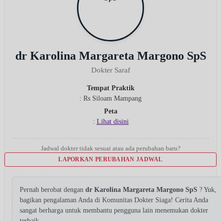
dr Karolina Margareta Margono SpS
Dokter Saraf
Tempat Praktik
: Rs Siloam Mampang
Peta
:
Lihat disini
Jadwal dokter tidak sesuai atau ada perubahan baru?
LAPORKAN PERUBAHAN JADWAL
Pernah berobat dengan
dr Karolina Margareta Margono SpS
? Yuk,
bagikan pengalaman Anda di Komunitas Dokter Siaga! Cerita Anda
sangat berharga untuk membantu pengguna lain menemukan dokter
terbaik.