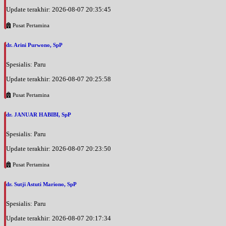
Update terakhir: 2026-08-07 20:35:45
Pusat Pertamina
dr. Arini Purwono, SpP
Spesialis: Paru
Update terakhir: 2026-08-07 20:25:58
Pusat Pertamina
dr. JANUAR HABIBI, SpP
Spesialis: Paru
Update terakhir: 2026-08-07 20:23:50
Pusat Pertamina
dr. Sutji Astuti Mariono, SpP
Spesialis: Paru
Update terakhir: 2026-08-07 20:17:34