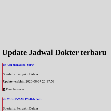
Update Jadwal Dokter terbaru
dr. Adji Suprajitno, SpPD
Spesialis: Penyakit Dalam
Update terakhir: 2026-08-07 20:37:59
Pusat Pertamina
dr. MOCHAMAD PASHA, SpPD
Spesialis: Penyakit Dalam