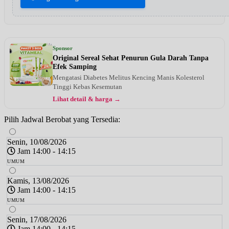
Sponsor
Original Sereal Sehat Penurun Gula Darah Tanpa
Efek Samping
Mengatasi Diabetes Melitus Kencing Manis Kolesterol
Tinggi Kebas Kesemutan
Lihat detail & harga →
Pilih Jadwal Berobat yang Tersedia:
Senin, 10/08/2026
Jam 14:00 - 14:15
UMUM
Kamis, 13/08/2026
Jam 14:00 - 14:15
UMUM
Senin, 17/08/2026
Jam 14:00 - 14:15