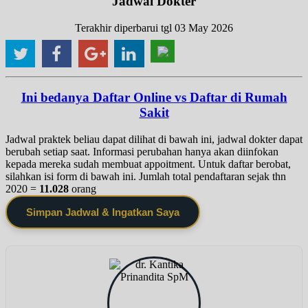
Jadwal Dokter
Terakhir diperbarui tgl 03 May 2026
Ini bedanya Daftar Online vs Daftar di Rumah
Sakit
Jadwal praktek beliau dapat dilihat di bawah ini, jadwal dokter dapat
berubah setiap saat. Informasi perubahan hanya akan diinfokan
kepada mereka sudah membuat appoitment. Untuk daftar berobat,
silahkan isi form di bawah ini. Jumlah total pendaftaran sejak thn
2020 =
11.028
orang
Simpan Jadwal & Ingatkan Saya