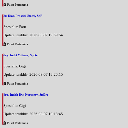
Pusat Pertamina
dr. Dian Prastiti Utami, SpP
Spesialis: Paru
Update terakhir: 2026-08-07 19:59:54
Pusat Pertamina
drg. Indri Yuliana, SpOrt
Spesialis: Gigi
Update terakhir: 2026-08-07 19:20:15
Pusat Pertamina
drg. Indah Dwi Nursanty, SpOrt
Spesialis: Gigi
Update terakhir: 2026-08-07 19:18:45
Pusat Pertamina