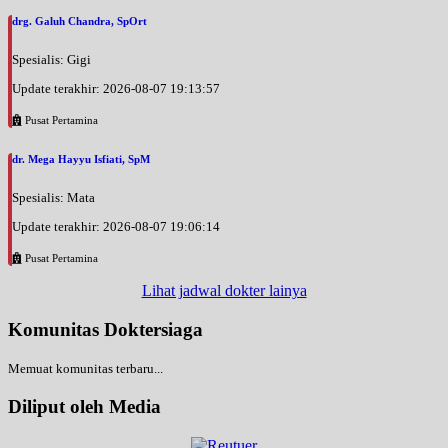
drg. Galuh Chandra, SpOrt
Spesialis: Gigi
Update terakhir: 2026-08-07 19:13:57
Pusat Pertamina
dr. Mega Hayyu Isfiati, SpM
Spesialis: Mata
Update terakhir: 2026-08-07 19:06:14
Pusat Pertamina
Lihat jadwal dokter lainya
Komunitas Doktersiaga
Memuat komunitas terbaru...
Diliput oleh Media