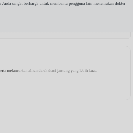
ta Anda sangat berharga untuk membantu pengguna lain menemukan dokter
rta melancarkan aliran darah demi jantung yang lebih kuat.