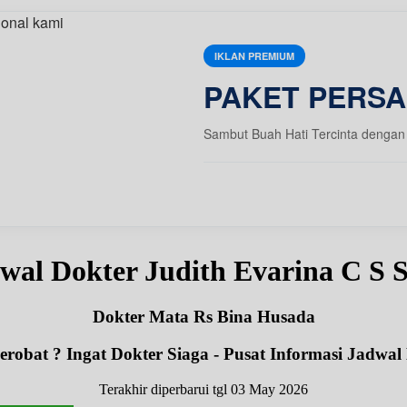
IKLAN PREMIUM
PAKET PERSA
Sambut Buah Hati Tercinta dengan 
wal Dokter Judith Evarina C S
Dokter Mata Rs Bina Husada
robat ? Ingat Dokter Siaga - Pusat Informasi Jadwal
Terakhir diperbarui tgl 03 May 2026