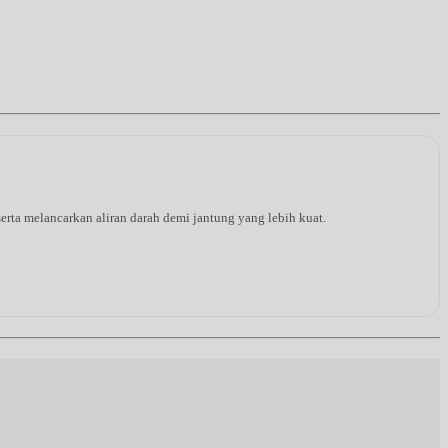
rta melancarkan aliran darah demi jantung yang lebih kuat.