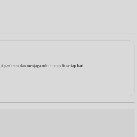
pankreas dan menjaga tubuh tetap fit setiap hari.