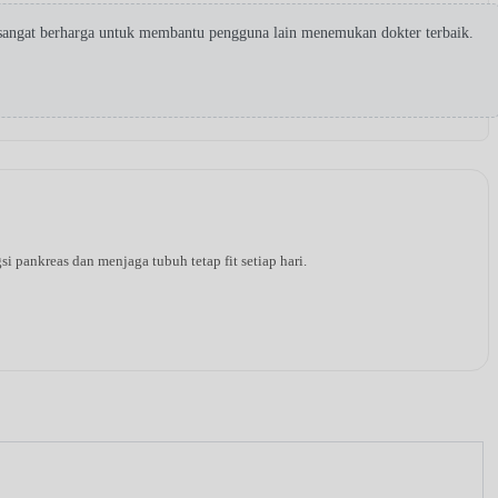
sangat berharga untuk membantu pengguna lain menemukan dokter terbaik.
pankreas dan menjaga tubuh tetap fit setiap hari.