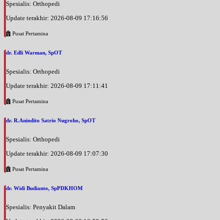
Spesialis: Orthopedi
Update terakhir: 2026-08-09 17:16:56
Pusat Pertamina
dr. Edli Warman, SpOT
Spesialis: Orthopedi
Update terakhir: 2026-08-09 17:11:41
Pusat Pertamina
dr. R.Anindito Satrio Nugroho, SpOT
Spesialis: Orthopedi
Update terakhir: 2026-08-09 17:07:30
Pusat Pertamina
dr. Widi Budianto, SpPDKHOM
Spesialis: Penyakit Dalam