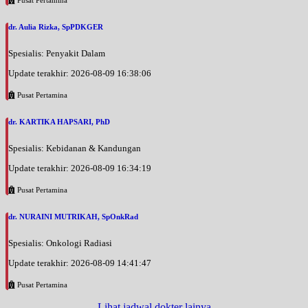
dr. Aulia Rizka, SpPDKGER
Spesialis: Penyakit Dalam
Update terakhir: 2026-08-09 16:38:06
Pusat Pertamina
dr. KARTIKA HAPSARI, PhD
Spesialis: Kebidanan & Kandungan
Update terakhir: 2026-08-09 16:34:19
Pusat Pertamina
dr. NURAINI MUTRIKAH, SpOnkRad
Spesialis: Onkologi Radiasi
Update terakhir: 2026-08-09 14:41:47
Pusat Pertamina
Lihat jadwal dokter lainya