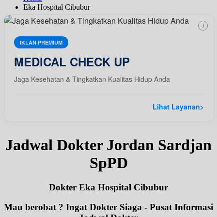
Eka Hospital Cibubur
i
IKLAN PREMIUM
MEDICAL CHECK UP
Jaga Kesehatan & Tingkatkan Kualitas Hidup Anda
Lihat Layanan
>
Jadwal Dokter Jordan Sardjan
SpPD
Dokter Eka Hospital Cibubur
Mau berobat ? Ingat Dokter Siaga - Pusat Informasi