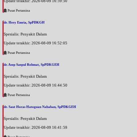
Update terakhir: 2026-08-09 16:59:50
Pusat Pertamina
dr. Hery Emria, SpPDKGH
Spesialis: Penyakit Dalam
Update terakhir: 2026-08-09 16:52:05
Pusat Pertamina
dr. Asep Saepul Rohmat, SpPDKGEH
Spesialis: Penyakit Dalam
Update terakhir: 2026-08-09 16:44:50
Pusat Pertamina
dr. Saut Horas Hatoguan Nababan, SpPDKGEH
Spesialis: Penyakit Dalam
Update terakhir: 2026-08-09 16:41:59
Pusat Pertamina