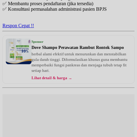
✅ Membantu proses pendaftaran (jika tersedia)
✅ Konsulttasi permasalahan administrasi pasien BPJS
Respon Cepat !!
Sponsor
Dove Shampo Perawatan Rambut Rontok Sampo
herbal alami efektif untuk menurunkan dan menstabilkan
gula darah tinggi. Diformulasikan khusus guna membantu
memperbaiki fungsi pankreas dan menjaga tubuh tetap fit
setiap hari.
Lihat detail & harga →