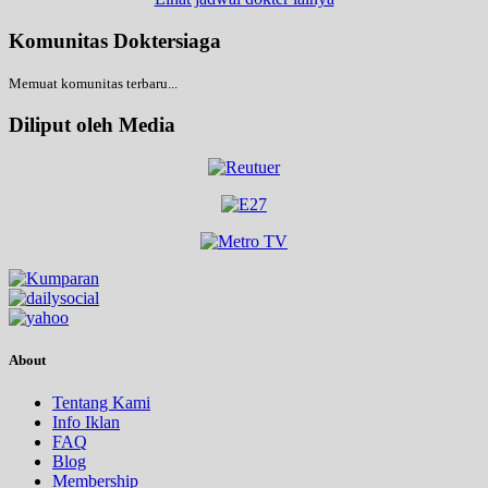
Komunitas Doktersiaga
Memuat komunitas terbaru...
Diliput oleh Media
About
Tentang Kami
Info Iklan
FAQ
Blog
Membership