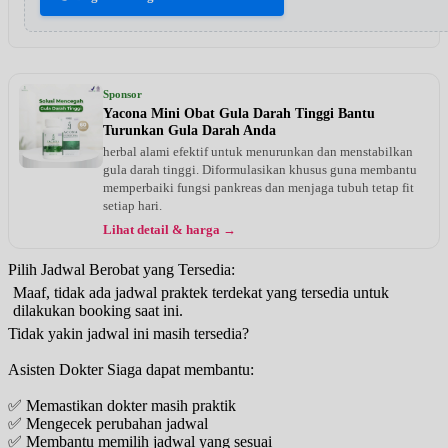
Sponsor
Yacona Mini Obat Gula Darah Tinggi Bantu
Turunkan Gula Darah Anda
herbal alami efektif untuk menurunkan dan menstabilkan
gula darah tinggi. Diformulasikan khusus guna membantu
memperbaiki fungsi pankreas dan menjaga tubuh tetap fit
setiap hari.
Lihat detail & harga →
Pilih Jadwal Berobat yang Tersedia:
Maaf, tidak ada jadwal praktek terdekat yang tersedia untuk
dilakukan booking saat ini.
Tidak yakin jadwal ini masih tersedia?
Asisten Dokter Siaga dapat membantu:
✅ Memastikan dokter masih praktik
✅ Mengecek perubahan jadwal
✅ Membantu memilih jadwal yang sesuai