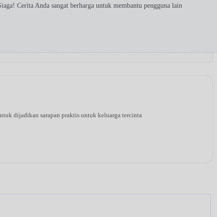
iaga! Cerita Anda sangat berharga untuk membantu pengguna lain
tuk dijadikan sarapan praktis untuk keluarga tercinta