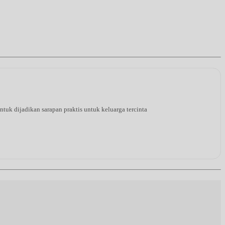
tuk dijadikan sarapan praktis untuk keluarga tercinta