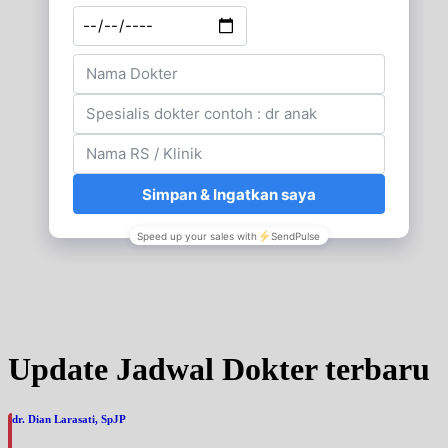
Update Jadwal Dokter terbaru
dr. Dian Larasati, SpJP