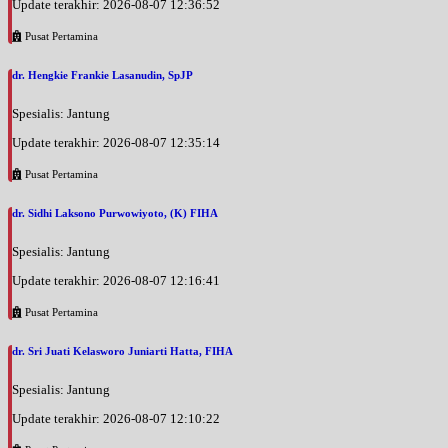
Update terakhir: 2026-08-07 12:36:52
Pusat Pertamina
dr. Hengkie Frankie Lasanudin, SpJP
Spesialis: Jantung
Update terakhir: 2026-08-07 12:35:14
Pusat Pertamina
dr. Sidhi Laksono Purwowiyoto, (K) FIHA
Spesialis: Jantung
Update terakhir: 2026-08-07 12:16:41
Pusat Pertamina
dr. Sri Juati Kelasworo Juniarti Hatta, FIHA
Spesialis: Jantung
Update terakhir: 2026-08-07 12:10:22