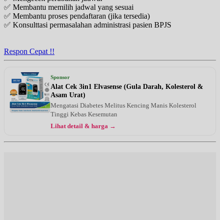
✅ Membantu memilih jadwal yang sesuai
✅ Membantu proses pendaftaran (jika tersedia)
✅ Konsulttasi permasalahan administrasi pasien BPJS
Respon Cepat !!
Sponsor
Alat Cek 3in1 Elvasense (Gula Darah, Kolesterol &
Asam Urat)
Mengatasi Diabetes Melitus Kencing Manis Kolesterol
Tinggi Kebas Kesemutan
Lihat detail & harga →