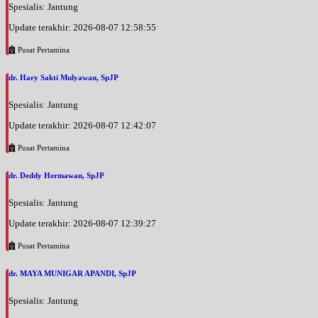
Spesialis: Jantung
Update terakhir: 2026-08-07 12:58:55
Pusat Pertamina
dr. Hary Sakti Mulyawan, SpJP
Spesialis: Jantung
Update terakhir: 2026-08-07 12:42:07
Pusat Pertamina
dr. Deddy Hermawan, SpJP
Spesialis: Jantung
Update terakhir: 2026-08-07 12:39:27
Pusat Pertamina
dr. MAYA MUNIGAR APANDI, SpJP
Spesialis: Jantung