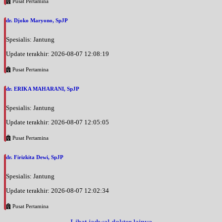
Pusat Pertamina
dr. Djoko Maryono, SpJP
Spesialis: Jantung
Update terakhir: 2026-08-07 12:08:19
Pusat Pertamina
dr. ERIKA MAHARANI, SpJP
Spesialis: Jantung
Update terakhir: 2026-08-07 12:05:05
Pusat Pertamina
dr. Firizkita Dewi, SpJP
Spesialis: Jantung
Update terakhir: 2026-08-07 12:02:34
Pusat Pertamina