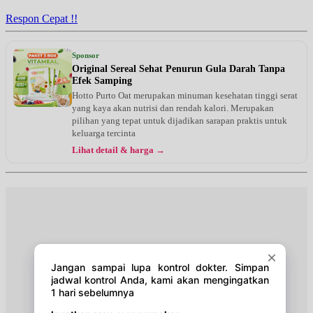
EKSEKUTIF
Respon Cepat !!
Sponsor
Original Sereal Sehat Penurun Gula Darah Tanpa
Efek Samping
Hotto Purto Oat merupakan minuman kesehatan tinggi serat
yang kaya akan nutrisi dan rendah kalori. Merupakan
pilihan yang tepat untuk dijadikan sarapan praktis untuk
keluarga tercinta
Lihat detail & harga →