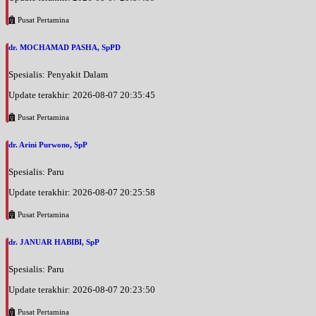
Pusat Pertamina
dr. MOCHAMAD PASHA, SpPD
Spesialis: Penyakit Dalam
Update terakhir: 2026-08-07 20:35:45
Pusat Pertamina
dr. Arini Purwono, SpP
Spesialis: Paru
Update terakhir: 2026-08-07 20:25:58
Pusat Pertamina
dr. JANUAR HABIBI, SpP
Spesialis: Paru
Update terakhir: 2026-08-07 20:23:50
Pusat Pertamina