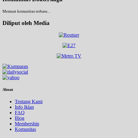
Memuat komunitas terbaru...
Diliput oleh Media
About
Tentang Kami
Info Iklan
FAQ
Blog
Membership
Komunitas