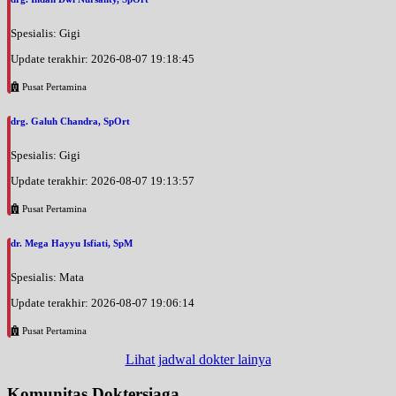
Spesialis: Gigi
Update terakhir: 2026-08-07 19:18:45
Pusat Pertamina
drg. Galuh Chandra, SpOrt
Spesialis: Gigi
Update terakhir: 2026-08-07 19:13:57
Pusat Pertamina
dr. Mega Hayyu Isfiati, SpM
Spesialis: Mata
Update terakhir: 2026-08-07 19:06:14
Pusat Pertamina
Lihat jadwal dokter lainya
Komunitas Doktersiaga