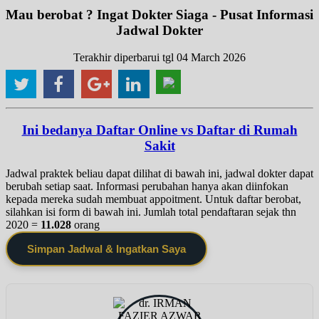
Mau berobat ? Ingat Dokter Siaga - Pusat Informasi
Jadwal Dokter
Terakhir diperbarui tgl 04 March 2026
Ini bedanya Daftar Online vs Daftar di Rumah
Sakit
Jadwal praktek beliau dapat dilihat di bawah ini, jadwal dokter dapat
berubah setiap saat. Informasi perubahan hanya akan diinfokan
kepada mereka sudah membuat appoitment. Untuk daftar berobat,
silahkan isi form di bawah ini. Jumlah total pendaftaran sejak thn
2020 =
11.028
orang
Simpan Jadwal & Ingatkan Saya