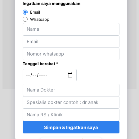
Kamis, 20/08/2026
Jam 10:00 - 12:00
EKSEKUTIF
Kamis, 20/08/2026
Jam 16:00 - 19:00
EKSEKUTIF
Jumat, 21/08/2026
Jam 16:00 - 19:00
EKSEKUTIF
Senin, 24/08/2026
Jam 11:00 - 14:00
EKSEKUTIF
Senin, 24/08/2026
Jam 16:00 - 18:00
EKSEKUTIF
Selasa, 25/08/2026
Jam 08:00 - 11:00
EKSEKUTIF