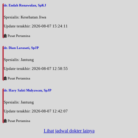
dr. Endah Ronawulan, SpKJ
Spesialis: Kesehatan Jiwa
Update terakhir: 2026-08-07 15:24:11
Pusat Pertamina
dr. Dian Larasati, SpJP
Spesialis: Jantung
Update terakhir: 2026-08-07 12:58:55
Pusat Pertamina
dr. Hary Sakti Mulyawan, SpJP
Spesialis: Jantung
Update terakhir: 2026-08-07 12:42:07
Pusat Pertamina
Lihat jadwal dokter lainya