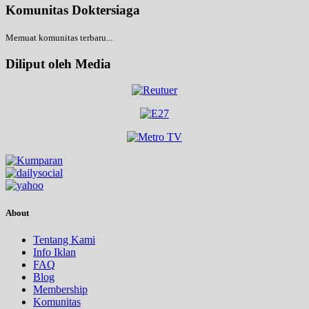
Komunitas Doktersiaga
Memuat komunitas terbaru...
Diliput oleh Media
About
Tentang Kami
Info Iklan
FAQ
Blog
Membership
Komunitas