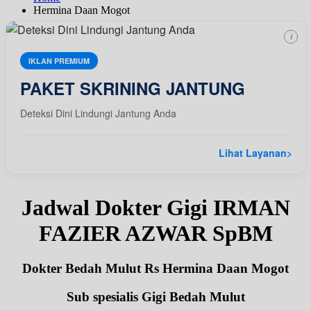
Hermina Daan Mogot
i
IKLAN PREMIUM
PAKET SKRINING JANTUNG
Deteksi Dini Lindungi Jantung Anda
Lihat Layanan
>
Jadwal Dokter Gigi IRMAN
FAZIER AZWAR SpBM
Dokter Bedah Mulut Rs Hermina Daan Mogot
Sub spesialis Gigi Bedah Mulut