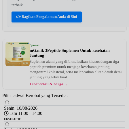
terbaik.
👉 Bagikan Pengalaman Anda di Sini
Sponsor
mGanik 3Peptide Suplemen Untuk kesehatan
Jantung
Suplemen alami yang diformulasikan khusus dengan tiga
peptida premium untuk menjaga kesehatan jantung,
mengontrol kolesterol, serta melancarkan aliran darah demi
jantung yang lebih kuat.
Lihat detail & harga →
Pilih Jadwal Berobat yang Tersedia:
Senin, 10/08/2026
Jam 11:00 - 14:00
EKSEKUTIF