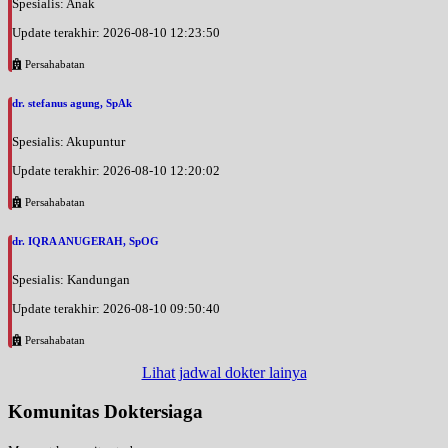
Spesialis: Anak
Update terakhir: 2026-08-10 12:23:50
Persahabatan
dr. stefanus agung, SpAk
Spesialis: Akupuntur
Update terakhir: 2026-08-10 12:20:02
Persahabatan
dr. IQRA ANUGERAH, SpOG
Spesialis: Kandungan
Update terakhir: 2026-08-10 09:50:40
Persahabatan
Lihat jadwal dokter lainya
Komunitas Doktersiaga