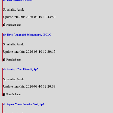
Spesialis: Anak
Update terakhir: 2026-08-10 12:43:50
Persahabatan
dr. Dewi Anggraini Wisnumurti, IBCLC
Spesialis: Anak
Update terakhir: 2026-08-10 12:39:15
Persahabatan
dr. Annisya Dwi Rianthi, SpA
Spesialis: Anak
Update terakhir: 2026-08-10 12:26:38
Persahabatan
dr. Agnes Yunie Purwita Sari, SpA