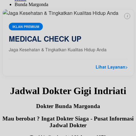
Bunda Margonda
i
IKLAN PREMIUM
MEDICAL CHECK UP
Jaga Kesehatan & Tingkatkan Kualitas Hidup Anda
Lihat Layanan
>
Jadwal Dokter Gigi Indriati
Dokter Bunda Margonda
Mau berobat ? Ingat Dokter Siaga - Pusat Informasi
Jadwal Dokter