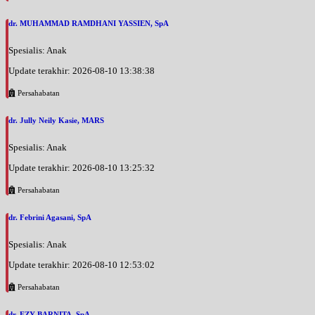
dr. MUHAMMAD RAMDHANI YASSIEN, SpA
Spesialis: Anak
Update terakhir: 2026-08-10 13:38:38
Persahabatan
dr. Jully Neily Kasie, MARS
Spesialis: Anak
Update terakhir: 2026-08-10 13:25:32
Persahabatan
dr. Febrini Agasani, SpA
Spesialis: Anak
Update terakhir: 2026-08-10 12:53:02
Persahabatan
dr. EZY BARNITA, SpA