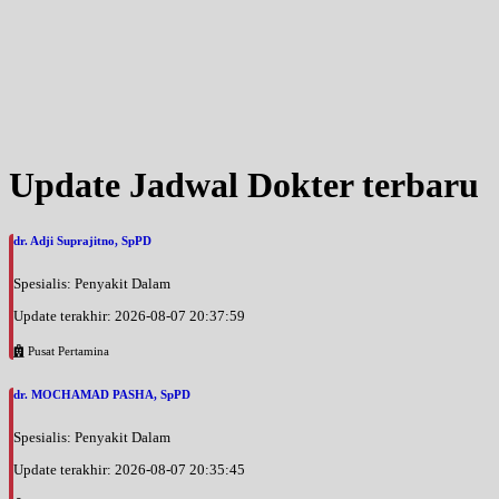
Update Jadwal Dokter terbaru
dr. Adji Suprajitno, SpPD
Spesialis: Penyakit Dalam
Update terakhir: 2026-08-07 20:37:59
Pusat Pertamina
dr. MOCHAMAD PASHA, SpPD
Spesialis: Penyakit Dalam
Update terakhir: 2026-08-07 20:35:45