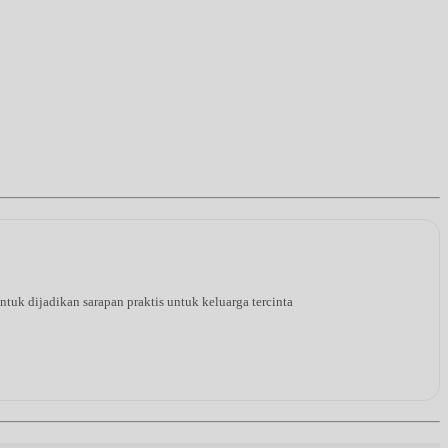
tuk dijadikan sarapan praktis untuk keluarga tercinta