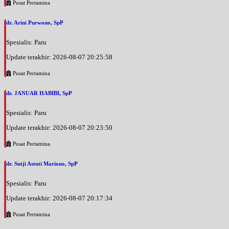
Pusat Pertamina
dr. Arini Purwono, SpP
Spesialis: Paru
Update terakhir: 2026-08-07 20:25:58
Pusat Pertamina
dr. JANUAR HABIBI, SpP
Spesialis: Paru
Update terakhir: 2026-08-07 20:23:50
Pusat Pertamina
dr. Sutji Astuti Mariono, SpP
Spesialis: Paru
Update terakhir: 2026-08-07 20:17:34
Pusat Pertamina