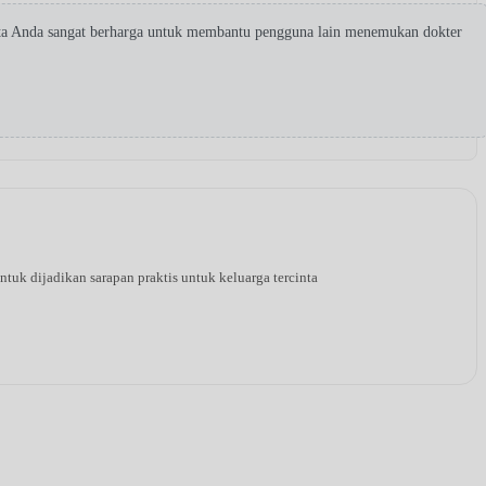
ita Anda sangat berharga untuk membantu pengguna lain menemukan dokter
tuk dijadikan sarapan praktis untuk keluarga tercinta