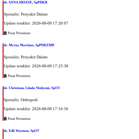
dr. ANNA ARIANE, SpPDKR
Spesialis: Penyakit Dalam
Update terakhir: 2026-08-09 17:28:07
Pusat Pertamina
dr. Myrna Martinus, SpPDKEMD
Spesialis: Penyakit Dalam
Update terakhir: 2026-08-09 17:25:38
Pusat Pertamina
dr. Christiana Liinda Wahyuni, SpOT
Spesialis: Orthopedi
Update terakhir: 2026-08-09 17:16:56
Pusat Pertamina
dr. Edli Warman, SpOT