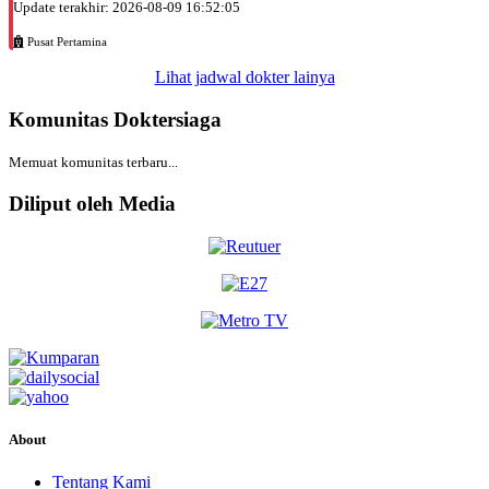
Update terakhir: 2026-08-09 16:52:05
Pusat Pertamina
Lihat jadwal dokter lainya
Komunitas Doktersiaga
Memuat komunitas terbaru...
Diliput oleh Media
About
Tentang Kami