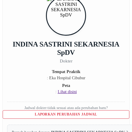
INDINA SASTRINI SEKARNESIA
SpDV
Dokter
Tempat Praktik
: Eka Hospital Cibubur
Peta
:
Lihat disini
Jadwal dokter tidak sesuai atau ada perubahan baru?
LAPORKAN PERUBAHAN JADWAL