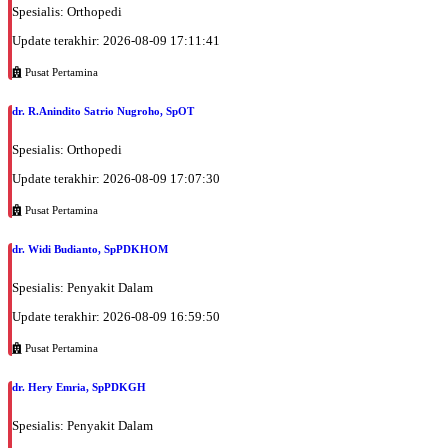
Spesialis: Orthopedi
Update terakhir: 2026-08-09 17:11:41
Pusat Pertamina
dr. R.Anindito Satrio Nugroho, SpOT
Spesialis: Orthopedi
Update terakhir: 2026-08-09 17:07:30
Pusat Pertamina
dr. Widi Budianto, SpPDKHOM
Spesialis: Penyakit Dalam
Update terakhir: 2026-08-09 16:59:50
Pusat Pertamina
dr. Hery Emria, SpPDKGH
Spesialis: Penyakit Dalam