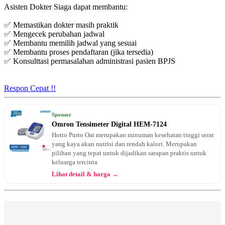
Asisten Dokter Siaga dapat membantu:
✅ Memastikan dokter masih praktik
✅ Mengecek perubahan jadwal
✅ Membantu memilih jadwal yang sesuai
✅ Membantu proses pendaftaran (jika tersedia)
✅ Konsulttasi permasalahan administrasi pasien BPJS
Respon Cepat !!
Sponsor
Omron Tensimeter Digital HEM-7124
Hotto Purto Oat merupakan minuman kesehatan tinggi serat
yang kaya akan nutrisi dan rendah kalori. Merupakan
pilihan yang tepat untuk dijadikan sarapan praktis untuk
keluarga tercinta
Lihat detail & harga →