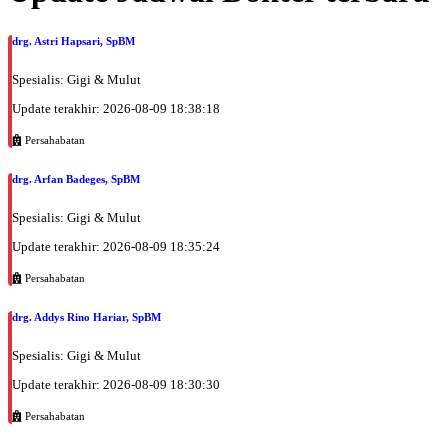
drg. Astri Hapsari, SpBM
Spesialis: Gigi & Mulut
Update terakhir: 2026-08-09 18:38:18
Persahabatan
drg. Arfan Badeges, SpBM
Spesialis: Gigi & Mulut
Update terakhir: 2026-08-09 18:35:24
Persahabatan
drg. Addys Rino Hariar, SpBM
Spesialis: Gigi & Mulut
Update terakhir: 2026-08-09 18:30:30
Persahabatan