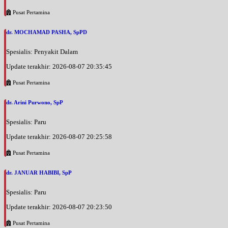
Pusat Pertamina
dr. MOCHAMAD PASHA, SpPD
Spesialis: Penyakit Dalam
Update terakhir: 2026-08-07 20:35:45
Pusat Pertamina
dr. Arini Purwono, SpP
Spesialis: Paru
Update terakhir: 2026-08-07 20:25:58
Pusat Pertamina
dr. JANUAR HABIBI, SpP
Spesialis: Paru
Update terakhir: 2026-08-07 20:23:50
Pusat Pertamina