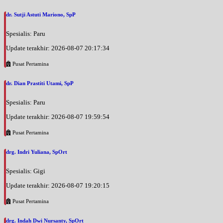
dr. Sutji Astuti Mariono, SpP
Spesialis: Paru
Update terakhir: 2026-08-07 20:17:34
Pusat Pertamina
dr. Dian Prastiti Utami, SpP
Spesialis: Paru
Update terakhir: 2026-08-07 19:59:54
Pusat Pertamina
drg. Indri Yuliana, SpOrt
Spesialis: Gigi
Update terakhir: 2026-08-07 19:20:15
Pusat Pertamina
drg. Indah Dwi Nursanty, SpOrt