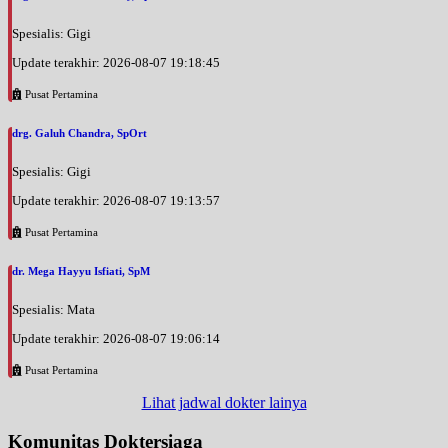
Spesialis: Gigi
Update terakhir: 2026-08-07 19:18:45
Pusat Pertamina
drg. Galuh Chandra, SpOrt
Spesialis: Gigi
Update terakhir: 2026-08-07 19:13:57
Pusat Pertamina
dr. Mega Hayyu Isfiati, SpM
Spesialis: Mata
Update terakhir: 2026-08-07 19:06:14
Pusat Pertamina
Lihat jadwal dokter lainya
Komunitas Doktersiaga