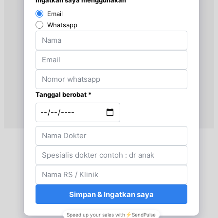
Kamis, 27/08/2026
Jam 17:00 - 19:00
UMUM
Jumat, 28/08/2026
Jam 17:00 - 19:00
UMUM
Senin, 31/08/2026
Jam 17:00 - 19:00
UMUM
Selasa, 01/09/2026
Jam 17:00 - 19:00
UMUM
Rabu, 02/09/2026
Jam 17:00 - 19:00
UMUM
Kamis, 03/09/2026
Jam 17:00 - 19:00
UMUM