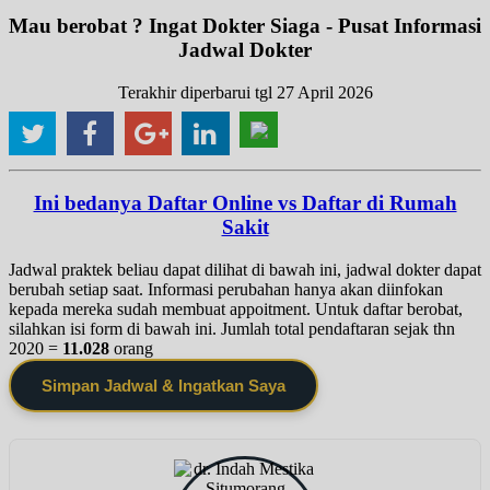
Mau berobat ? Ingat Dokter Siaga - Pusat Informasi
Jadwal Dokter
Terakhir diperbarui tgl 27 April 2026
Ini bedanya Daftar Online vs Daftar di Rumah
Sakit
Jadwal praktek beliau dapat dilihat di bawah ini, jadwal dokter dapat
berubah setiap saat. Informasi perubahan hanya akan diinfokan
kepada mereka sudah membuat appoitment. Untuk daftar berobat,
silahkan isi form di bawah ini. Jumlah total pendaftaran sejak thn
2020 =
11.028
orang
Simpan Jadwal & Ingatkan Saya