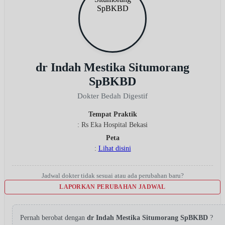
dr Indah Mestika Situmorang
SpBKBD
Dokter Bedah Digestif
Tempat Praktik
: Rs Eka Hospital Bekasi
Peta
:
Lihat disini
Jadwal dokter tidak sesuai atau ada perubahan baru?
LAPORKAN PERUBAHAN JADWAL
Pernah berobat dengan
dr Indah Mestika Situmorang SpBKBD
?