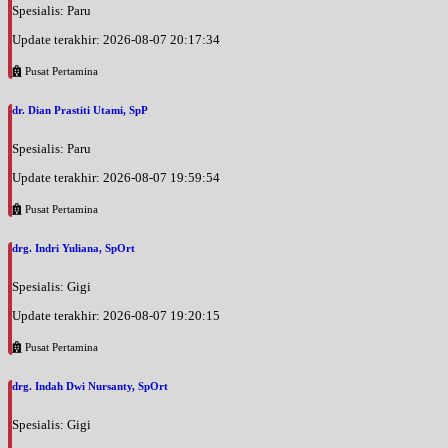
Spesialis: Paru
Update terakhir: 2026-08-07 20:17:34
Pusat Pertamina
dr. Dian Prastiti Utami, SpP
Spesialis: Paru
Update terakhir: 2026-08-07 19:59:54
Pusat Pertamina
drg. Indri Yuliana, SpOrt
Spesialis: Gigi
Update terakhir: 2026-08-07 19:20:15
Pusat Pertamina
drg. Indah Dwi Nursanty, SpOrt
Spesialis: Gigi