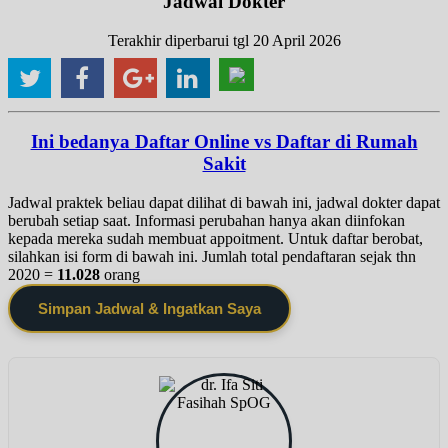
Jadwal Dokter
Terakhir diperbarui tgl 20 April 2026
Ini bedanya Daftar Online vs Daftar di Rumah
Sakit
Jadwal praktek beliau dapat dilihat di bawah ini, jadwal dokter dapat
berubah setiap saat. Informasi perubahan hanya akan diinfokan
kepada mereka sudah membuat appoitment. Untuk daftar berobat,
silahkan isi form di bawah ini. Jumlah total pendaftaran sejak thn
2020 =
11.028
orang
Simpan Jadwal & Ingatkan Saya