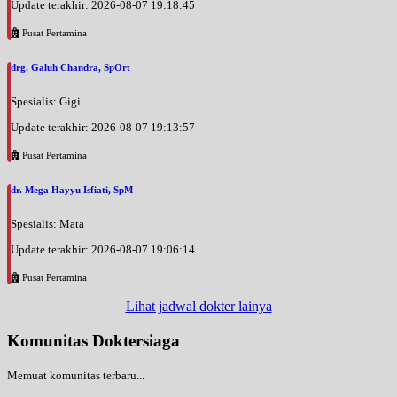
Update terakhir: 2026-08-07 19:18:45
Pusat Pertamina
drg. Galuh Chandra, SpOrt
Spesialis: Gigi
Update terakhir: 2026-08-07 19:13:57
Pusat Pertamina
dr. Mega Hayyu Isfiati, SpM
Spesialis: Mata
Update terakhir: 2026-08-07 19:06:14
Pusat Pertamina
Lihat jadwal dokter lainya
Komunitas Doktersiaga
Memuat komunitas terbaru...