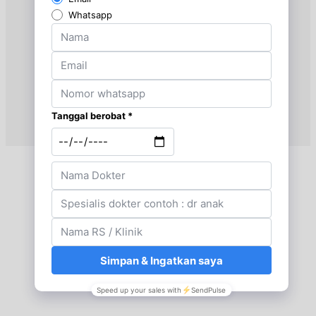
Rabu, 02/09/2026
Jam 10:00 - 12:00
EKSEKUTIF
Kamis, 03/09/2026
Jam 10:00 - 12:00
EKSEKUTIF
Sabtu, 05/09/2026
Jam 09:00 - 12:00
EKSEKUTIF