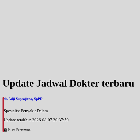
Update Jadwal Dokter terbaru
dr. Adji Suprajitno, SpPD
Spesialis: Penyakit Dalam
Update terakhir: 2026-08-07 20:37:59
Pusat Pertamina