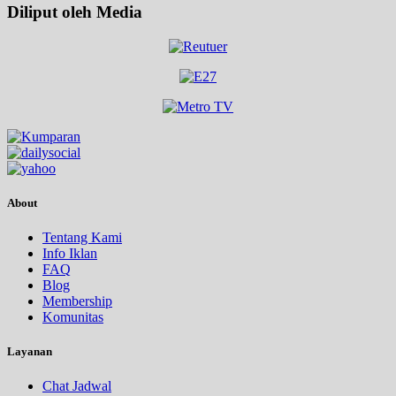
Diliput oleh Media
About
Tentang Kami
Info Iklan
FAQ
Blog
Membership
Komunitas
Layanan
Chat Jadwal