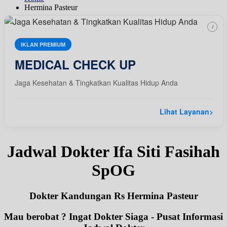
Hermina Pasteur
i
IKLAN PREMIUM
MEDICAL CHECK UP
Jaga Kesehatan & Tingkatkan Kualitas Hidup Anda
Lihat Layanan
>
Jadwal Dokter Ifa Siti Fasihah
SpOG
Dokter Kandungan Rs Hermina Pasteur
Mau berobat ? Ingat Dokter Siaga - Pusat Informasi