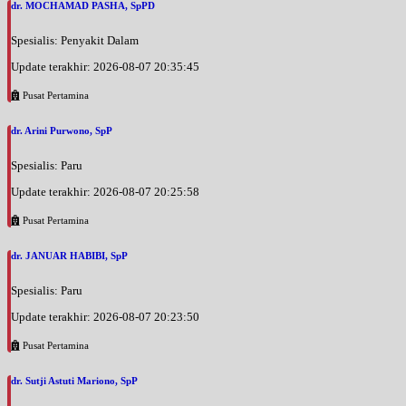
dr. MOCHAMAD PASHA, SpPD
Spesialis: Penyakit Dalam
Update terakhir: 2026-08-07 20:35:45
Pusat Pertamina
dr. Arini Purwono, SpP
Spesialis: Paru
Update terakhir: 2026-08-07 20:25:58
Pusat Pertamina
dr. JANUAR HABIBI, SpP
Spesialis: Paru
Update terakhir: 2026-08-07 20:23:50
Pusat Pertamina
dr. Sutji Astuti Mariono, SpP