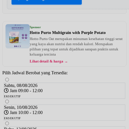
Sponsor
Hotto Purto Multigrain with Purple Potato
Hotto Purto Oat merupakan minuman kesehatan tinggi serat
yang kaya akan nutrisi dan rendah kalori. Merupakan
pilihan yang tepat untuk dijadikan sarapan praktis untuk
keluarga tercinta
Lihat detail & harga →
Pilih Jadwal Berobat yang Tersedia:
Sabtu, 08/08/2026
Jam 09:00 - 12:00
EKSEKUTIF
Senin, 10/08/2026
Jam 10:00 - 12:00
EKSEKUTIF