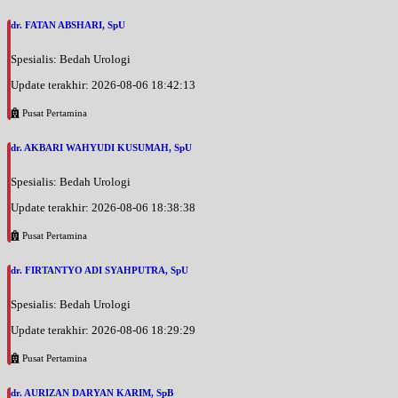
dr. FATAN ABSHARI, SpU
Spesialis: Bedah Urologi
Update terakhir: 2026-08-06 18:42:13
Pusat Pertamina
dr. AKBARI WAHYUDI KUSUMAH, SpU
Spesialis: Bedah Urologi
Update terakhir: 2026-08-06 18:38:38
Pusat Pertamina
dr. FIRTANTYO ADI SYAHPUTRA, SpU
Spesialis: Bedah Urologi
Update terakhir: 2026-08-06 18:29:29
Pusat Pertamina
dr. AURIZAN DARYAN KARIM, SpB