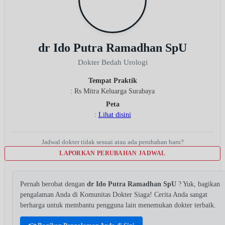
dr Ido Putra Ramadhan SpU
Dokter Bedah Urologi
Tempat Praktik
: Rs Mitra Keluarga Surabaya
Peta
:
Lihat disini
Jadwal dokter tidak sesuai atau ada perubahan baru?
LAPORKAN PERUBAHAN JADWAL
Pernah berobat dengan
dr Ido Putra Ramadhan SpU
? Yuk, bagikan
pengalaman Anda di Komunitas Dokter Siaga! Cerita Anda sangat
berharga untuk membantu pengguna lain menemukan dokter terbaik.