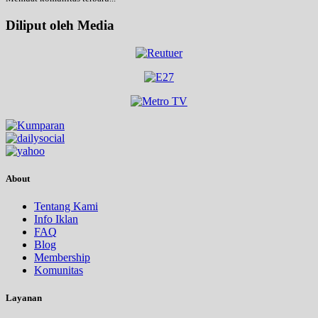
Diliput oleh Media
About
Tentang Kami
Info Iklan
FAQ
Blog
Membership
Komunitas
Layanan