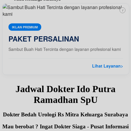
i
IKLAN PREMIUM
PAKET PERSALINAN
Sambut Buah Hati Tercinta dengan layanan profesional kami
Lihat Layanan
>
Jadwal Dokter Ido Putra
Ramadhan SpU
Dokter Bedah Urologi Rs Mitra Keluarga Surabaya
Mau berobat ? Ingat Dokter Siaga - Pusat Informasi