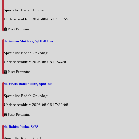
Spesialis: Bedah Umum
Update terakhir: 2026-08-06 17:53:55
Pusat Pertamina
dr. Arman Mukhtar, SpOGKOnk
Spesialis: Bedah Onkologi
Update terakhir: 2026-08-06 17:44:01
Pusat Pertamina
dr. Erwin Danil Yulian, SpBOnk
Spesialis: Bedah Onkologi
Update terakhir: 2026-08-06 17:39:08
Pusat Pertamina
dr. Rahim Purba, SpBS
Spesialis: Bedah Saraf