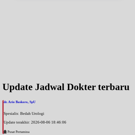
Update Jadwal Dokter terbaru
dr. Ario Baskoro, SpU
Spesialis: Bedah Urologi
Update terakhir: 2026-08-06 18:46:06
Pusat Pertamina