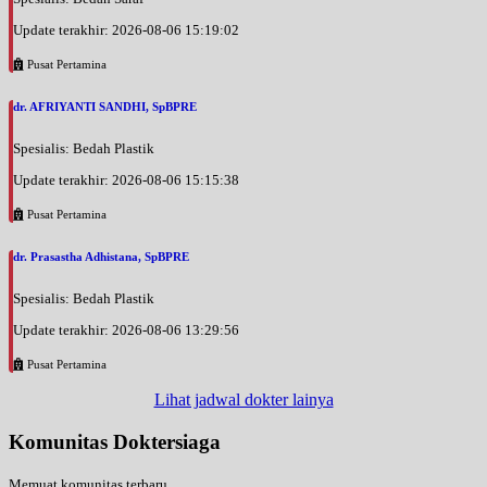
Update terakhir: 2026-08-06 15:19:02
Pusat Pertamina
dr. AFRIYANTI SANDHI, SpBPRE
Spesialis: Bedah Plastik
Update terakhir: 2026-08-06 15:15:38
Pusat Pertamina
dr. Prasastha Adhistana, SpBPRE
Spesialis: Bedah Plastik
Update terakhir: 2026-08-06 13:29:56
Pusat Pertamina
Lihat jadwal dokter lainya
Komunitas Doktersiaga
Memuat komunitas terbaru...