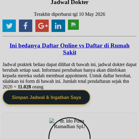
Jadwal Dokter
Terakhir diperbarui tgl 10 May 2026
Ini bedanya Daftar Online vs Daftar di Rumah
Sakit
Jadwal praktek beliau dapat dilihat di bawah ini, jadwal dokter dapat
berubah setiap saat. Informasi perubahan hanya akan diinfokan
kepada mereka sudah membuat appoitment. Untuk daftar berobat,
silahkan isi form di bawah ini. Jumlah total pendaftaran sejak thn
2020 =
11.028
orang
Simpan Jadwal & Ingatkan Saya