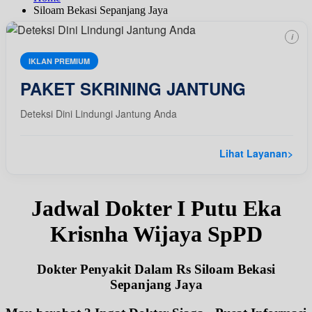
Siloam Bekasi Sepanjang Jaya
i
IKLAN PREMIUM
PAKET SKRINING JANTUNG
Deteksi Dini Lindungi Jantung Anda
Lihat Layanan
>
Jadwal Dokter I Putu Eka
Krisnha Wijaya SpPD
Dokter Penyakit Dalam Rs Siloam Bekasi
Sepanjang Jaya