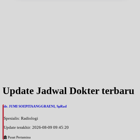
Update Jadwal Dokter terbaru
dr. JUMI SOEPITAANGGRAENI, SpRad
Spesialis: Radiologi
Update terakhir: 2026-08-09 09:45:20
Pusat Pertamina