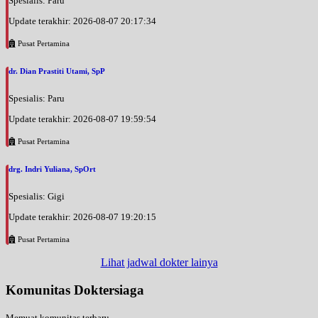
Spesialis: Paru
Update terakhir: 2026-08-07 20:17:34
Pusat Pertamina
dr. Dian Prastiti Utami, SpP
Spesialis: Paru
Update terakhir: 2026-08-07 19:59:54
Pusat Pertamina
drg. Indri Yuliana, SpOrt
Spesialis: Gigi
Update terakhir: 2026-08-07 19:20:15
Pusat Pertamina
Lihat jadwal dokter lainya
Komunitas Doktersiaga
Memuat komunitas terbaru...