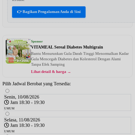
👉 Bagikan Pengalaman Anda di Sini
Sponsor
VITAMEAL Sereal Diabetes Multigrain
Bantu Menurunkan Gula Darah Tinggi Menormalkan Kadar
Gula Mencegah Diabetes dan Kolesterol Dengan Alami
Tanpa Efek Samping
Lihat detail & harga →
Pilih Jadwal Berobat yang Tersedia:
Senin, 10/08/2026
Jam 18:30 - 19:30
UMUM
Selasa, 11/08/2026
Jam 18:30 - 19:30
UMUM