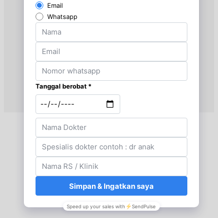
UMUM
Kamis, 03/09/2026
Jam 18:30 - 19:30
UMUM
Jumat, 04/09/2026
Jam 18:30 - 19:30
UMUM
Senin, 07/09/2026
Jam 18:30 - 19:30
UMUM