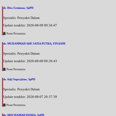
dr. Dita Gemiana, SpPD
Spesialis: Penyakit Dalam
Update terakhir: 2026-08-09 09:34:47
Pusat Pertamina
dr. MUHAMMAD ADE SATIA PUTRA, FINASIM
Spesialis: Penyakit Dalam
Update terakhir: 2026-08-09 09:26:43
Pusat Pertamina
dr. Adji Suprajitno, SpPD
Spesialis: Penyakit Dalam
Update terakhir: 2026-08-07 20:37:59
Pusat Pertamina
dr. MOCHAMAD PASHA, SpPD