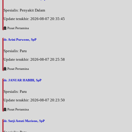
Spesialis: Penyakit Dalam
Update terakhir: 2026-08-07 20:35:45
Pusat Pertamina
dr. Arini Purwono, SpP
Spesialis: Paru
Update terakhir: 2026-08-07 20:25:58
Pusat Pertamina
dr. JANUAR HABIBI, SpP
Spesialis: Paru
Update terakhir: 2026-08-07 20:23:50
Pusat Pertamina
dr. Sutji Astuti Mariono, SpP