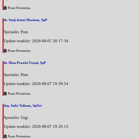
Pusat Pertamina
dr. Sutji Astuti Mariono, SpP
Spesialis: Paru
Update terakhir: 2026-08-07 20:17:34
Pusat Pertamina
dr. Dian Prastiti Utami, SpP
Spesialis: Paru
Update terakhir: 2026-08-07 19:59:54
Pusat Pertamina
drg. Indri Yuliana, SpOrt
Spesialis: Gigi
Update terakhir: 2026-08-07 19:20:15
Pusat Pertamina