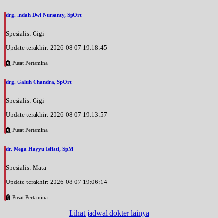
drg. Indah Dwi Nursanty, SpOrt
Spesialis: Gigi
Update terakhir: 2026-08-07 19:18:45
Pusat Pertamina
drg. Galuh Chandra, SpOrt
Spesialis: Gigi
Update terakhir: 2026-08-07 19:13:57
Pusat Pertamina
dr. Mega Hayyu Isfiati, SpM
Spesialis: Mata
Update terakhir: 2026-08-07 19:06:14
Pusat Pertamina
Lihat jadwal dokter lainya