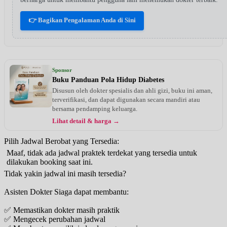
👉 Bagikan Pengalaman Anda di Sini
Sponsor
Buku Panduan Pola Hidup Diabetes
Disusun oleh dokter spesialis dan ahli gizi, buku ini aman,
terverifikasi, dan dapat digunakan secara mandiri atau
bersama pendamping keluarga.
Lihat detail & harga →
Pilih Jadwal Berobat yang Tersedia:
Maaf, tidak ada jadwal praktek terdekat yang tersedia untuk
dilakukan booking saat ini.
Tidak yakin jadwal ini masih tersedia?
Asisten Dokter Siaga dapat membantu:
✅ Memastikan dokter masih praktik
✅ Mengecek perubahan jadwal