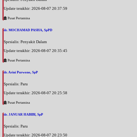
Update terakhir: 2026-08-07 20:37:59
Pusat Pertamina
dr. MOCHAMAD PASHA, SpPD
Spesialis: Penyakit Dalam
Update terakhir: 2026-08-07 20:35:45
Pusat Pertamina
dr. Arini Purwono, SpP
Spesialis: Paru
Update terakhir: 2026-08-07 20:25:58
Pusat Pertamina
dr. JANUAR HABIBI, SpP
Spesialis: Paru
Update terakhir: 2026-08-07 20:23:50