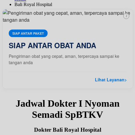
Bali Royal Hospital
i
SIAP ANTAR PAKET
SIAP ANTAR OBAT ANDA
Pengiriman obat yang cepat, aman, terpercaya sampai ke
tangan anda
Lihat Layanan
>
Jadwal Dokter I Nyoman
Semadi SpBTKV
Dokter Bali Royal Hospital