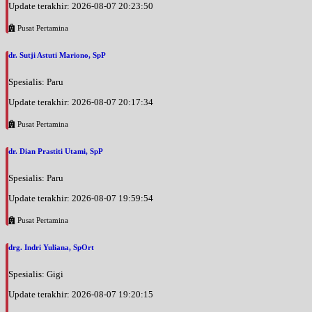
Update terakhir: 2026-08-07 20:23:50
Pusat Pertamina
dr. Sutji Astuti Mariono, SpP
Spesialis: Paru
Update terakhir: 2026-08-07 20:17:34
Pusat Pertamina
dr. Dian Prastiti Utami, SpP
Spesialis: Paru
Update terakhir: 2026-08-07 19:59:54
Pusat Pertamina
drg. Indri Yuliana, SpOrt
Spesialis: Gigi
Update terakhir: 2026-08-07 19:20:15