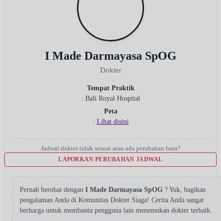
I Made Darmayasa SpOG
Dokter
Tempat Praktik
: Bali Royal Hospital
Peta
:
Lihat disini
Jadwal dokter tidak sesuai atau ada perubahan baru?
LAPORKAN PERUBAHAN JADWAL
Pernah berobat dengan
I Made Darmayasa SpOG
? Yuk, bagikan
pengalaman Anda di Komunitas Dokter Siaga! Cerita Anda sangat
berharga untuk membantu pengguna lain menemukan dokter terbaik.