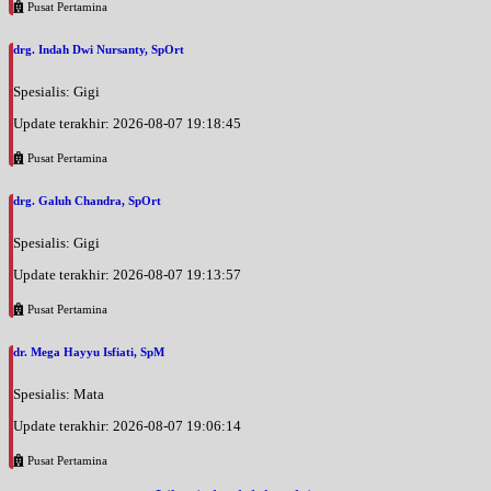
Pusat Pertamina
drg. Indah Dwi Nursanty, SpOrt
Spesialis: Gigi
Update terakhir: 2026-08-07 19:18:45
Pusat Pertamina
drg. Galuh Chandra, SpOrt
Spesialis: Gigi
Update terakhir: 2026-08-07 19:13:57
Pusat Pertamina
dr. Mega Hayyu Isfiati, SpM
Spesialis: Mata
Update terakhir: 2026-08-07 19:06:14
Pusat Pertamina