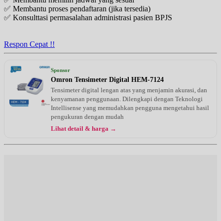
✅ Membantu proses pendaftaran (jika tersedia)
✅ Konsulttasi permasalahan administrasi pasien BPJS
Respon Cepat !!
Sponsor
Omron Tensimeter Digital HEM-7124
Tensimeter digital lengan atas yang menjamin akurasi, dan
kenyamanan penggunaan. Dilengkapi dengan Teknologi
Intellisense yang memudahkan pengguna mengetahui hasil
pengukuran dengan mudah
Lihat detail & harga →