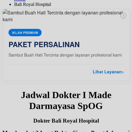
Bali Royal Hospital
i
IKLAN PREMIUM
PAKET PERSALINAN
Sambut Buah Hati Tercinta dengan layanan profesional kami
Lihat Layanan
>
Jadwal Dokter I Made
Darmayasa SpOG
Dokter Bali Royal Hospital