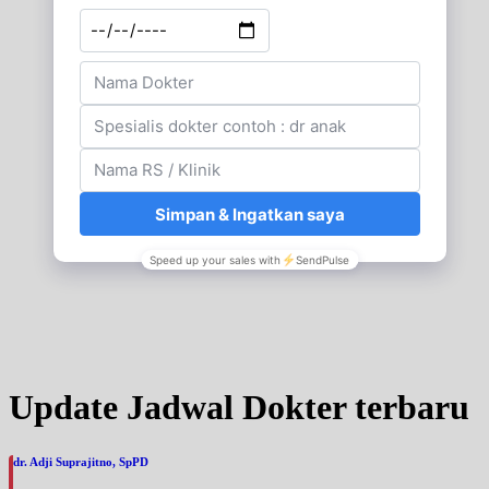
Update Jadwal Dokter terbaru
dr. Adji Suprajitno, SpPD