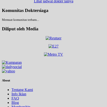
Lihat jadwal dokter lainya
Komunitas Doktersiaga
Memuat komunitas terbaru...
Diliput oleh Media
About
Tentang Kami
Info Iklan
FAQ
Blog
Membership