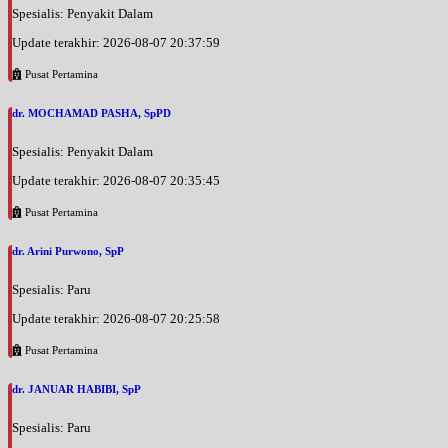
Spesialis: Penyakit Dalam
Update terakhir: 2026-08-07 20:37:59
Pusat Pertamina
dr. MOCHAMAD PASHA, SpPD
Spesialis: Penyakit Dalam
Update terakhir: 2026-08-07 20:35:45
Pusat Pertamina
dr. Arini Purwono, SpP
Spesialis: Paru
Update terakhir: 2026-08-07 20:25:58
Pusat Pertamina
dr. JANUAR HABIBI, SpP
Spesialis: Paru