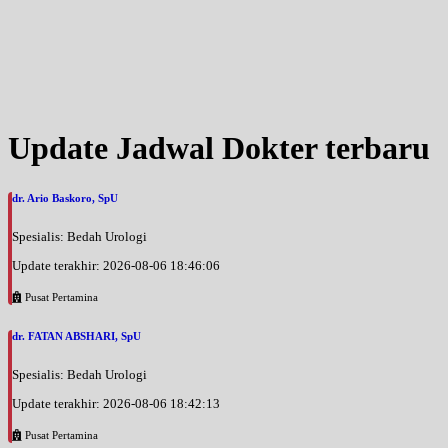
Update Jadwal Dokter terbaru
dr. Ario Baskoro, SpU
Spesialis: Bedah Urologi
Update terakhir: 2026-08-06 18:46:06
Pusat Pertamina
dr. FATAN ABSHARI, SpU
Spesialis: Bedah Urologi
Update terakhir: 2026-08-06 18:42:13
Pusat Pertamina