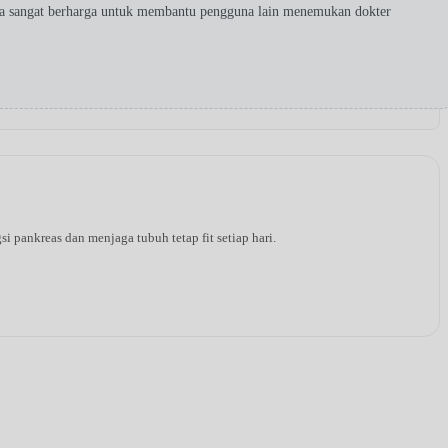
da sangat berharga untuk membantu pengguna lain menemukan dokter
pankreas dan menjaga tubuh tetap fit setiap hari.