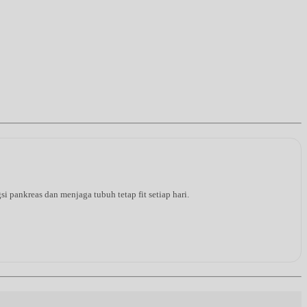
pankreas dan menjaga tubuh tetap fit setiap hari.