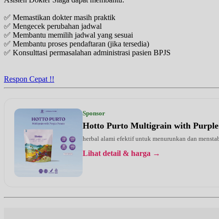
✅ Memastikan dokter masih praktik
✅ Mengecek perubahan jadwal
✅ Membantu memilih jadwal yang sesuai
✅ Membantu proses pendaftaran (jika tersedia)
✅ Konsulttasi permasalahan administrasi pasien BPJS
Respon Cepat !!
Sponsor
Hotto Purto Multigrain with Purple
herbal alami efektif untuk menurunkan dan menstab
Lihat detail & harga →