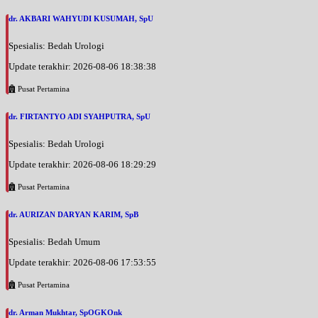
dr. AKBARI WAHYUDI KUSUMAH, SpU
Spesialis: Bedah Urologi
Update terakhir: 2026-08-06 18:38:38
Pusat Pertamina
dr. FIRTANTYO ADI SYAHPUTRA, SpU
Spesialis: Bedah Urologi
Update terakhir: 2026-08-06 18:29:29
Pusat Pertamina
dr. AURIZAN DARYAN KARIM, SpB
Spesialis: Bedah Umum
Update terakhir: 2026-08-06 17:53:55
Pusat Pertamina
dr. Arman Mukhtar, SpOGKOnk